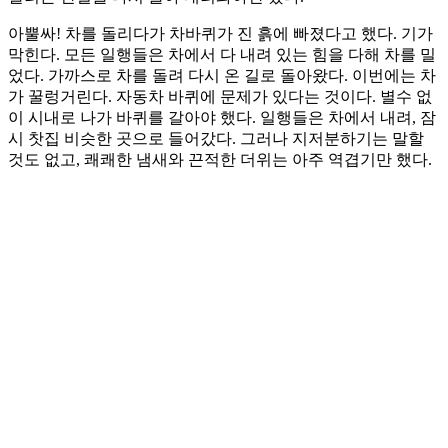
아뿔싸! 차를 돌리다가 차바퀴가 진 흙에 빠졌다고 했다. 기가
막힌다. 모든 일행들은 차에서 다 내려 있는 힘을 다해 차를 밀
었다. 가까스로 차를 돌려 다시 온 길로 돌아왔다. 이번에는 차
가 꿀렁거린다. 자동차 바퀴에 문제가 있다는 것이다. 별수 없
이 시내로 나가 바퀴를 갈아야 했다. 일행들은 차에서 내려, 잠
시 찻집 비슷한 곳으로 들어갔다. 그러나 지저분하기는 말할
것도 없고, 쾌쾌한 냄새와 끈적한 더위는 아주 역겹기만 했다.