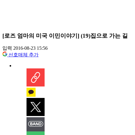
[로즈 엄마의 미국 이민이야기] (19)집으로 가는 길
입력 2016-08-23 15:56
선호매체 추가