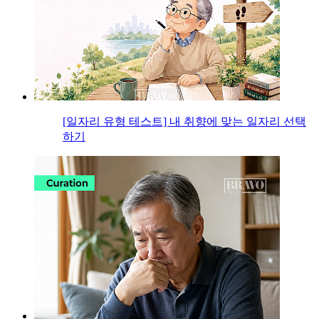
[일자리 유형 테스트] 내 취향에 맞는 일자리 선택
하기