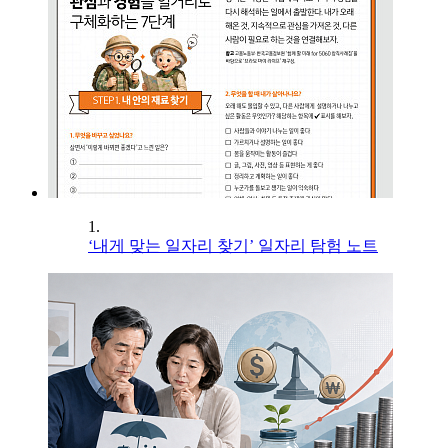
1.
‘내게 맞는 일자리 찾기’ 일자리 탐험 노트