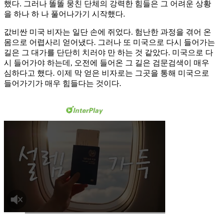
했다. 그러나 똘똘 뭉친 단체의 강력한 힘들은 그 어려운 상황
을 하나 하 나 풀어나가기 시작했다.
값비싼 미국 비자는 일단 손에 쥐었다. 험난한 과정을 겪어 온
몸으로 어렵사리 얻어냈다. 그러나 또 미국으로 다시 들어가는
길은 그 대가를 단단히 치러야 만 하는 것 같았다. 미국으로 다
시 들어가야 하는데, 오전에 들어온 그 길은 검문검색이 매우
심하다고 했다. 이제 막 얻은 비자로는 그곳을 통해 미국으로
들어가기가 매우 힘들다는 것이다.