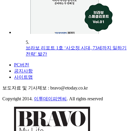
5.
브라보 리포트 1호 ‘사오정 시대, 73세까지 일하기
전략’ 발간
PC버전
공지사항
사이트맵
보도자료 및 기사제보 : bravo@etoday.co.kr
Copyright 2014.
이투데이피엔씨
. All rights reserved