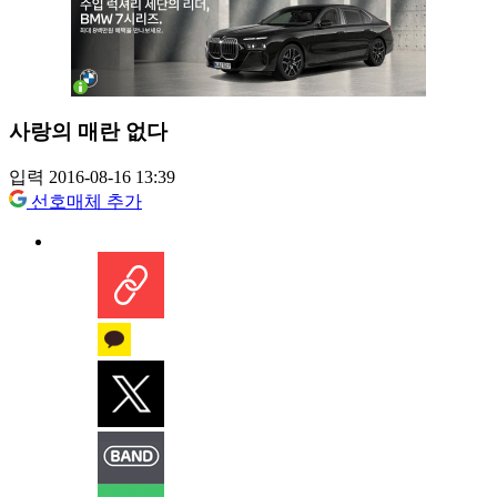
사랑의 매란 없다
입력 2016-08-16 13:39
선호매체 추가