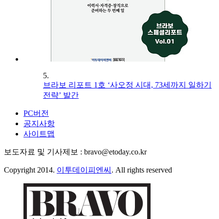
5.
브라보 리포트 1호 ‘사오정 시대, 73세까지 일하기
전략’ 발간
PC버전
공지사항
사이트맵
보도자료 및 기사제보 : bravo@etoday.co.kr
Copyright 2014.
이투데이피엔씨
. All rights reserved