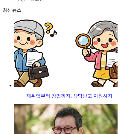
최신뉴스
재취업부터 창업까지, 상담받고 지원하자