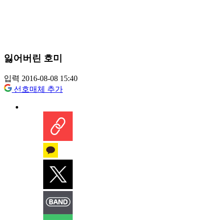
잃어버린 호미
입력 2016-08-08 15:40
선호매체 추가