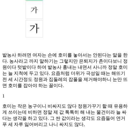
밭농사 하려면 여자는 손에 호미를 놓아서는 안된다는 말을 한
다. 농사라고 까지 말하기는 그렇지만 은퇴지가 촌이다보니 정
원이다 텃밭이다 하여 밭농사 흉내는 내면서 사니까 정말 호미
는 늘 지척에 두고 있다. 요즘처럼 더위가 극성일 때는 해뜨기
전 세 시간정도 정원과 집둘레의 잡풀을 제거해야하니 눈만 뜨
면 호미를 잡아야 하는 꼴이다.
1
호미는 작은 농구이니 비싸지도 않다 정원가꾸기 할 때 유용하
게 쓰이는데 비하면 정말 제 값 톡톡히 해 내는 물건이라 늘 싸
다는 생각을 하고 있다. 그 싼 값이라는 생각도 요즘들어 연거
푸 세 자루 잃어버리고 나니 싸지도 않다,