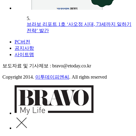
5.
브라보 리포트 1호 ‘사오정 시대, 73세까지 일하기
전략’ 발간
PC버전
공지사항
사이트맵
보도자료 및 기사제보 : bravo@etoday.co.kr
Copyright 2014.
이투데이피엔씨
. All rights reserved