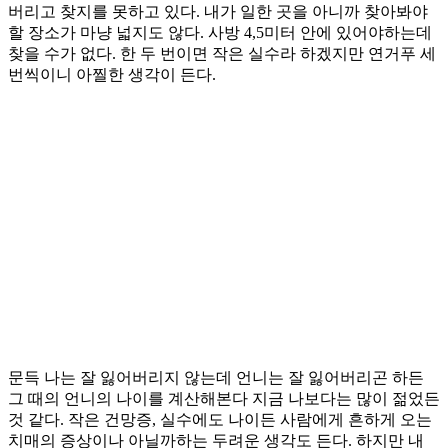
버리고 찾지를 못하고 있다. 내가 일한 곳을 아니까 찾아봐야
할 장소가 마냥 넓지도 않다. 사방 4,5미터 안에 있어야하는데
찾을 수가 없다. 한 두 번이면 작은 실수라 하겠지만 연거푸 세
번씩이니 아찔한 생각이 든다.
문득 나는 잘 잃어버리지 않는데 언니는 잘 잃어버리곤 하든
그 때의 언니의 나이를 계산해본다 지금 나보다는 많이 젊었든
것 같다. 작은 건망증, 실수에도 나이든 사람에게 흔하게 오는
치매의 증상이나 아닐까하는 두려운 생각도 든다. 하지만 내