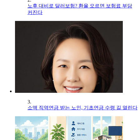
노후 대비로 달러보험? 환율 오르면 보험료 부담
커진다
3.
소액 직역연금 받는 노인, 기초연금 수령 길 열린다