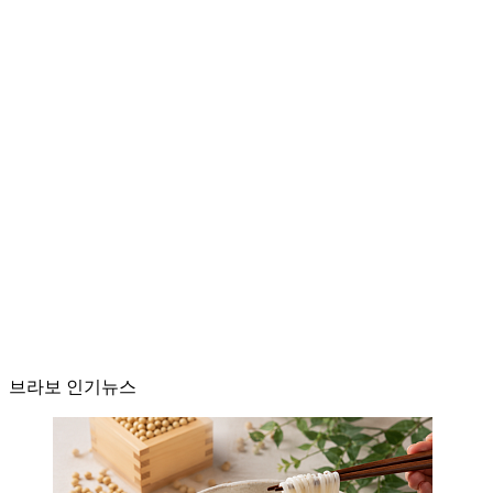
브라보 인기뉴스