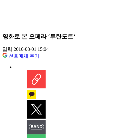
영화로 본 오페라 ‘투란도트’
입력 2016-08-01 15:04
선호매체 추가