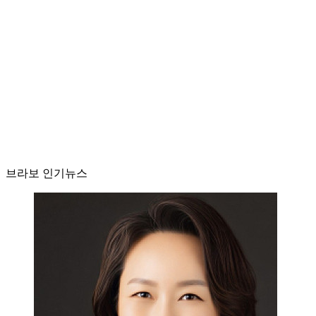
브라보 인기뉴스