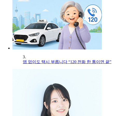
3.
앱 없이도 택시 부릅니다 “120 전화 한 통이면 끝”