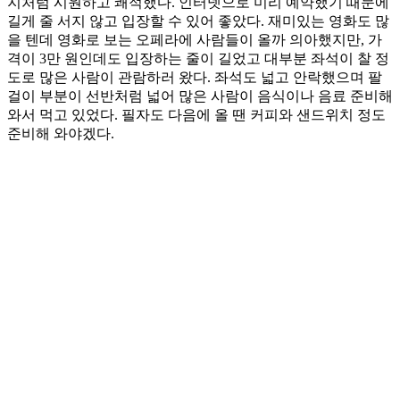
지처럼 시원하고 쾌적했다. 인터넷으로 미리 예약했기 때문에
길게 줄 서지 않고 입장할 수 있어 좋았다. 재미있는 영화도 많
을 텐데 영화로 보는 오페라에 사람들이 올까 의아했지만, 가
격이 3만 원인데도 입장하는 줄이 길었고 대부분 좌석이 찰 정
도로 많은 사람이 관람하러 왔다. 좌석도 넓고 안락했으며 팔
걸이 부분이 선반처럼 넓어 많은 사람이 음식이나 음료 준비해
와서 먹고 있었다. 필자도 다음에 올 땐 커피와 샌드위치 정도
준비해 와야겠다.