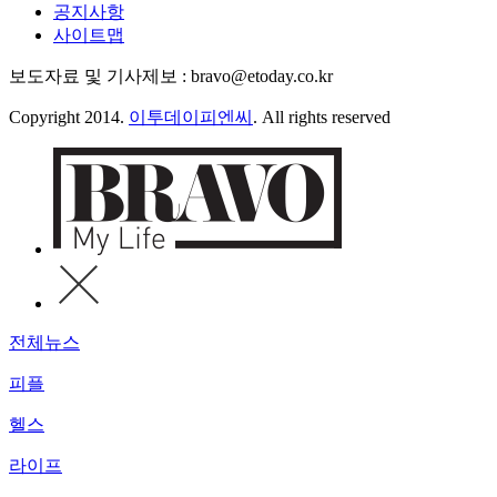
공지사항
사이트맵
보도자료 및 기사제보 : bravo@etoday.co.kr
Copyright 2014.
이투데이피엔씨
. All rights reserved
전체뉴스
피플
헬스
라이프