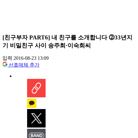
[친구부자 PART6] 내 친구를 소개합니다 ⓶33년지
기 비밀친구 사이 송주희·이숙희씨
입력 2016-08-23 13:09
선호매체 추가