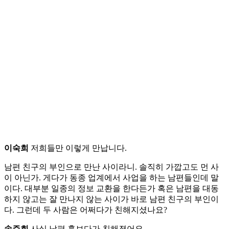
이숙희
저희들만 이렇게 만납니다.
남편 친구의 부인으로 만난 사이라니. 솔직히 가깝고도 먼 사
이 아닌가. 게다가 동종 업계에서 사업을 하는 남편들인데 말
이다. 대부분 일종의 정보 교환을 한다든가 혹은 남편을 대동
하지 않고는 잘 만나지 않는 사이가 바로 남편 친구의 부인이
다. 그런데 두 사람은 어쩌다가 친해지셨나요?
송주희
사실 남편 흉보다가 친해졌어요.