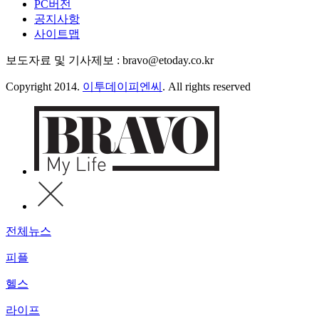
PC버전
공지사항
사이트맵
보도자료 및 기사제보 : bravo@etoday.co.kr
Copyright 2014.
이투데이피엔씨
. All rights reserved
전체뉴스
피플
헬스
라이프