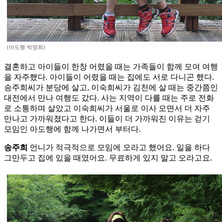
(아도행 박영희)
결혼하고 아이들이 한창 어렸을 때는 가족들이 함께 모여 여행
을 자주했다. 아이들이 어렸을 때는 집에도 서로 다니곤 했다.
송주희씨가 분당에 살고, 이숙희씨가 김천에 살 때는 중간쯤인
대전에서 만나 여행도 갔다. 사는 지역이 다를 때는 주로 전화
로 소통하며 살았고 이숙희씨가 서울로 이사 오면서 더 자주
만나고 가까워졌다고 한다. 이들이 더 가까워진 이유는 걷기
모임인 아도행에 함께 나가면서 부터다.
송주희
언니가 적극적으로 모임에 오라고 했어요. 일을 하다
그만두고 집에 있을 때였어요. 무료하게 있지 말고 오라고요.