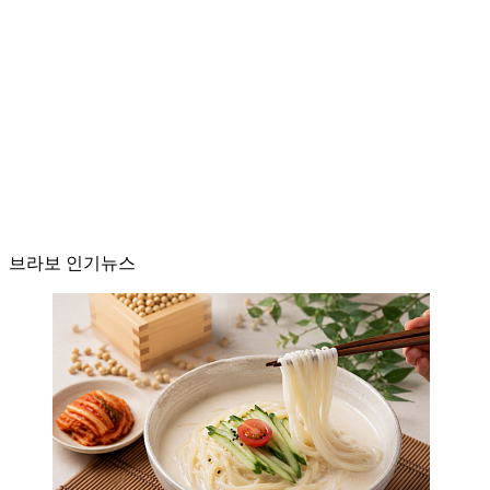
브라보 인기뉴스