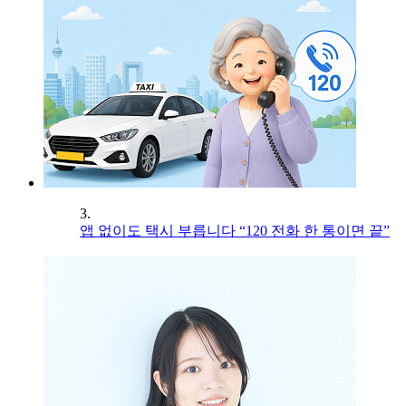
3.
앱 없이도 택시 부릅니다 “120 전화 한 통이면 끝”