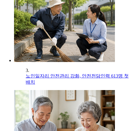
3.
노인일자리 안전관리 강화, 안전전담인력 613명 첫
배치