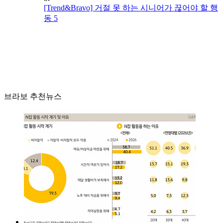
[Trend&Bravo] 거절 못 하는 시니어가 끊어야 할 행
동 5
브라보 추천뉴스