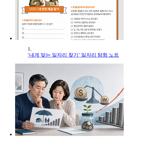
1.
‘내게 맞는 일자리 찾기’ 일자리 탐험 노트