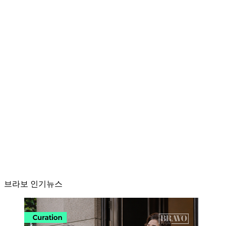
브라보 인기뉴스