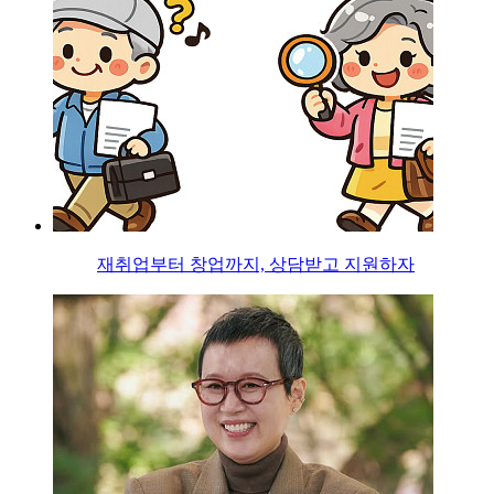
재취업부터 창업까지, 상담받고 지원하자