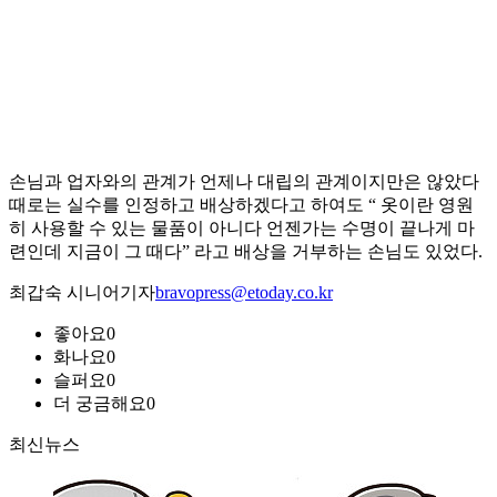
손님과 업자와의 관계가 언제나 대립의 관계이지만은 않았다
때로는 실수를 인정하고 배상하겠다고 하여도 “ 옷이란 영원
히 사용할 수 있는 물품이 아니다 언젠가는 수명이 끝나게 마
련인데 지금이 그 때다” 라고 배상을 거부하는 손님도 있었다.
최갑숙 시니어기자
bravopress@etoday.co.kr
좋아요
0
화나요
0
슬퍼요
0
더 궁금해요
0
최신뉴스