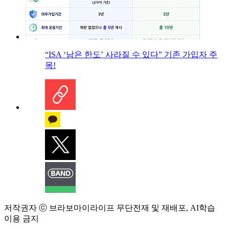
“ISA ‘남은 한도’ 사라질 수 있다” 기존 가입자 주
목!
저작권자 ⓒ 브라보마이라이프 무단전재 및 재배포, AI학습
이용 금지