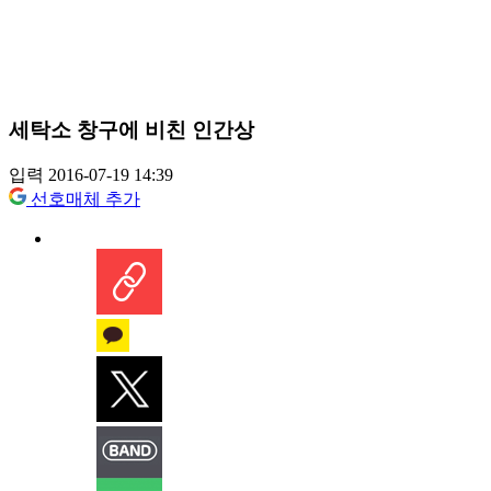
세탁소 창구에 비친 인간상
입력 2016-07-19 14:39
선호매체 추가