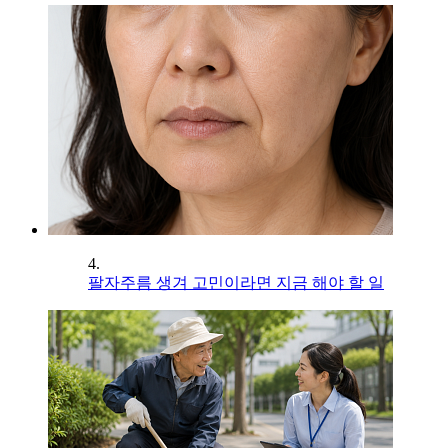
4.
팔자주름 생겨 고민이라면 지금 해야 할 일