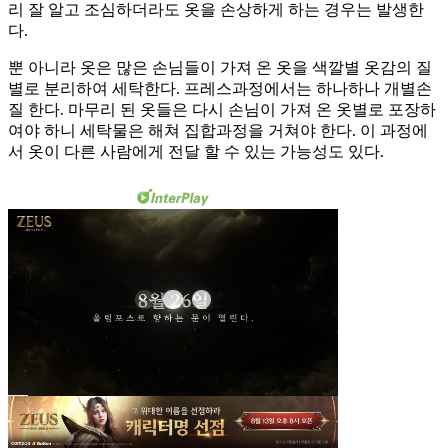
리 잘 알고 조심하더라도 옷을 손상하게 하는 경우는 발생한
다.
뿐 아니라 옷은 많은 손님들이 가져 온 옷을 색깔별 옷감의 질
별로 분리하여 세탁한다. 프레스과정에서는 하나하나 개별손
질 한다. 마무리 된 옷들은 다시 손님이 가져 온 옷별로 포장하
여야 하니 세탁물은 해쳐 집합과정을 거쳐야 한다. 이 과정에
서 옷이 다른 사람에게 전달 할 수 있는 가능성도 있다.