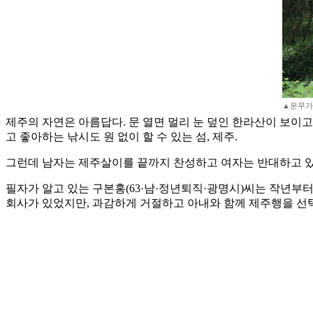
▲운무가
제주의 자연은 아름답다. 문 열면 멀리 눈 덮인 한라산이 보이고
고 좋아하는 낚시도 원 없이 할 수 있는 섬, 제주.
그런데 남자는 제주살이를 끝까지 찬성하고 여자는 반대하고 있다
필자가 알고 있는 구본홍(63·남·정년퇴직·광명시)씨는 작년부
회사가 있었지만, 과감하게 거절하고 아내와 함께 제주행을 선