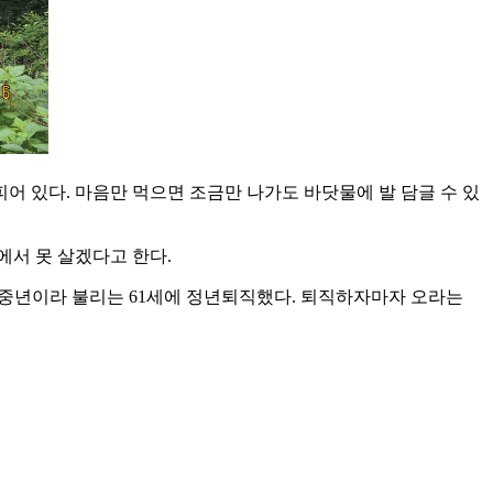
어 있다. 마음만 먹으면 조금만 나가도 바닷물에 발 담글 수 있
에서 못 살겠다고 한다.
 꽃중년이라 불리는 61세에 정년퇴직했다. 퇴직하자마자 오라는