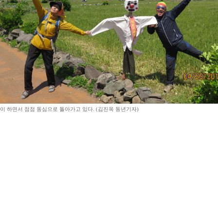
이 하면서 점점 동심으로 돌아가고 있다. (김진옥 동년기자)