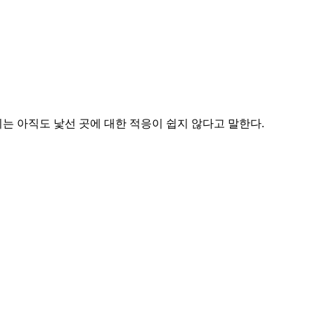
씨는 아직도 낯선 곳에 대한 적응이 쉽지 않다고 말한다.