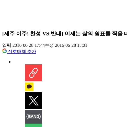
[제주 이주! 찬성 VS 반대] 이제는 삶의 쉼표를 찍을 
입력 2016-06-28 17:44
수정 2016-06-28 18:01
선호매체 추가