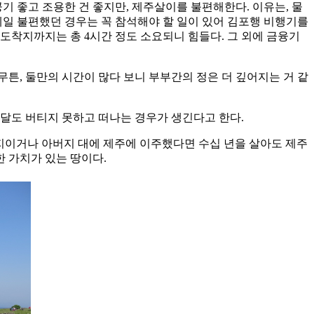
공기 좋고 조용한 건 좋지만, 제주살이를 불편해한다. 이유는, 물
제일 불편했던 경우는 꼭 참석해야 할 일이 있어 김포행 비행기를
도착지까지는 총 4시간 정도 소요되니 힘들다. 그 외에 금융기
튼, 둘만의 시간이 많다 보니 부부간의 정은 더 깊어지는 거 같
 달도 버티지 못하고 떠나는 경우가 생긴다고 한다.
육지이거나 아버지 대에 제주에 이주했다면 수십 년을 살아도 제주
 가치가 있는 땅이다.