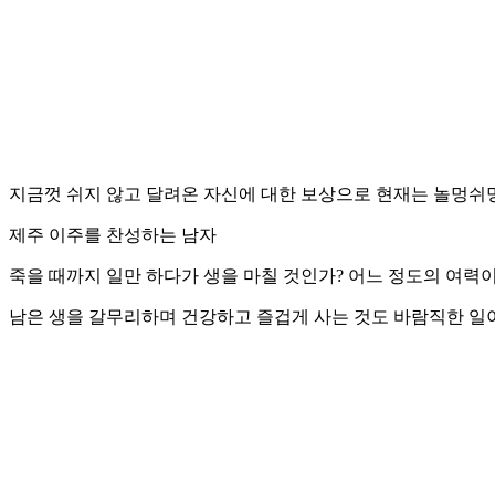
지금껏 쉬지 않고 달려온 자신에 대한 보상으로 현재는 놀멍쉬멍 
제주 이주를 찬성하는 남자
죽을 때까지 일만 하다가 생을 마칠 것인가? 어느 정도의 여력
남은 생을 갈무리하며 건강하고 즐겁게 사는 것도 바람직한 일