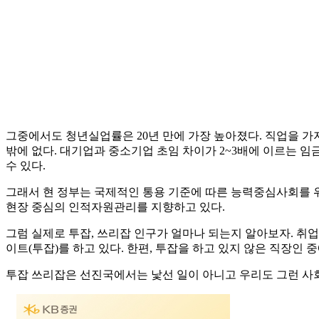
그중에서도 청년실업률은 20년 만에 가장 높아졌다. 직업을 가
밖에 없다. 대기업과 중소기업 초임 차이가 2~3배에 이르는 임
수 있다.
그래서 현 정부는 국제적인 통용 기준에 따른 능력중심사회를 
현장 중심의 인적자원관리를 지향하고 있다.
그럼 실제로 투잡, 쓰리잡 인구가 얼마나 되는지 알아보자. 취업포
이트(투잡)를 하고 있다. 한편, 투잡을 하고 있지 않은 직장인 
투잡 쓰리잡은 선진국에서는 낯선 일이 아니고 우리도 그런 사