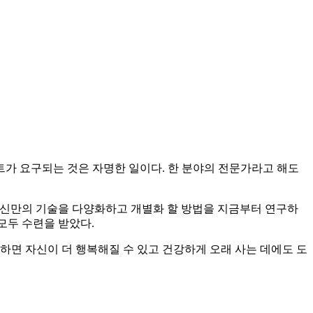
가 요구되는 것은 자명한 일이다. 한 분야의 전문가라고 해도
는 자신만의 기술을 다양화하고 개별화 할 방법을 지금부터 연구하
모두 수련을 받았다.
 하면 자신이 더 행복해질 수 있고 건강하게 오래 사는 데에도 도