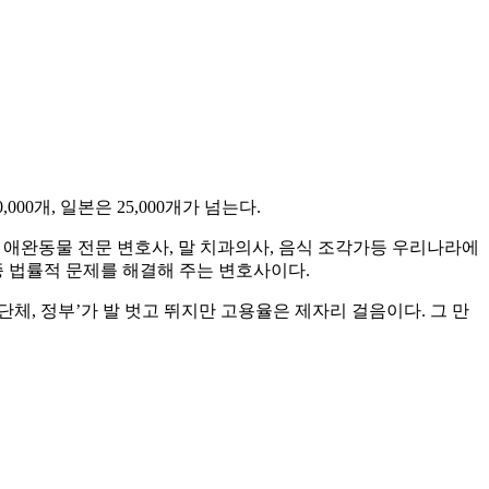
00개, 일본은 25,000개가 넘는다.
 애완동물 전문 변호사, 말 치과의사, 음식 조각가등 우리나라에
종 법률적 문제를 해결해 주는 변호사이다.
체, 정부’가 발 벗고 뛰지만 고용율은 제자리 걸음이다. 그 만