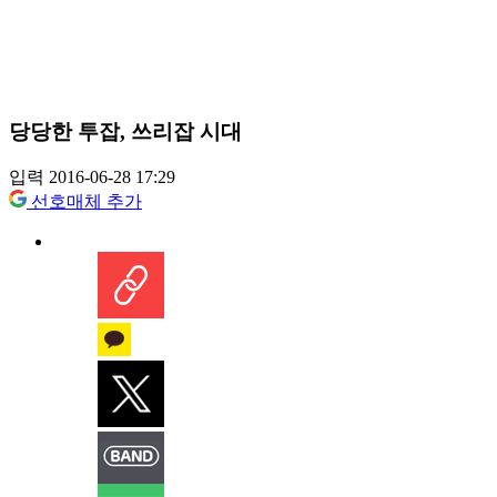
당당한 투잡, 쓰리잡 시대
입력 2016-06-28 17:29
선호매체 추가