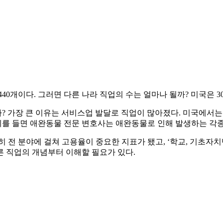
0개이다. 그러면 다른 나라 직업의 수는 얼마나 될까? 미국은 30,0
까? 가장 큰 이유는 서비스업 발달로 직업이 많아졌다. 미국에서는
 예를 들면 애완동물 전문 변호사는 애완동물로 인해 발생하는 각
 전 분야에 걸쳐 고용율이 중요한 지표가 됐고, ‘학교, 기초자치단
른 직업의 개념부터 이해할 필요가 있다.