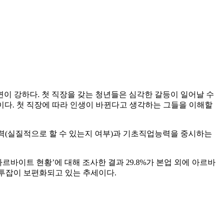
이 강하다. 첫 직장을 갖는 청년들은 심각한 갈등이 일어날 수
분이다. 첫 직장에 따라 인생이 바뀐다고 생각하는 그들을 이해할
력(실질적으로 할 수 있는지 여부)과 기초직업능력을 중시하는
르바이트 현황’에 대해 조사한 결과 29.8%가 본업 외에 아르바
. 투잡이 보편화되고 있는 추세이다.