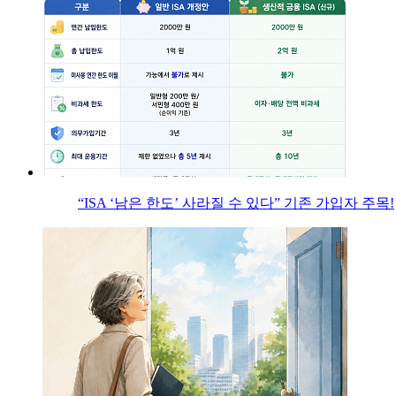
“ISA ‘남은 한도’ 사라질 수 있다” 기존 가입자 주목!