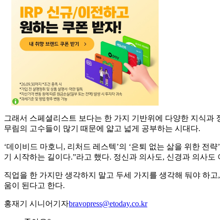
그래서 스페셜리스트 보다는 한 가지 기반위에 다양한 지식과 
무림의 고수들이 많기 때문에 얇고 넓게 공부하는 시대다.
‘데이비드 마호니, 리처드 레스텍’의 ‘은퇴 없는 삶을 위한 전
기 시작하는 길이다.”라고 했다. 정신과 의사도, 신경과 의사
직업을 한 가지만 생각하지 말고 두세 가지를 생각해 둬야 하고,
움이 된다고 한다.
홍재기 시니어기자
bravopress@etoday.co.kr