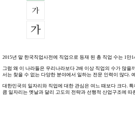
2015년 말 한국직업사전에 직업으로 등재 된 총 직업 수는 1만144
그럼 왜 이 나라들은 우리나라보다 2배 이상 직업의 수가 많을
서는 찾을 수 없는 다양한 분야에서 일하는 전문 인력이 많다.
대한민국의 일자리와 직업에 대한 관심은 여느 때보다 크다. 특히
큼 일자리는 옛날과 달리 고도의 전략과 선행적 산업구조에 따