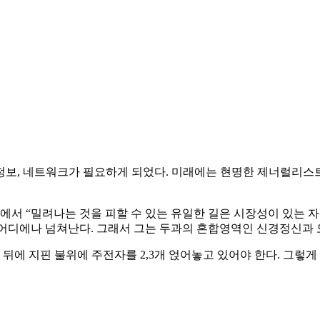
정보, 네트워크가 필요하게 되었다. 미래에는 현명한 제너럴리스트
략’에서 “밀려나는 것을 피할 수 있는 유일한 길은 시장성이 있
도 어디에나 넘쳐난다. 그래서 그는 두과의 혼합영역인 신경정신과 
 뒤에 지핀 불위에 주전자를 2,3개 얹어놓고 있어야 한다. 그렇게