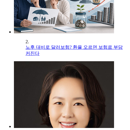
2.
노후 대비로 달러보험? 환율 오르면 보험료 부담
커진다