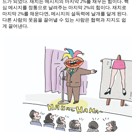
드가 되었다. 재치는 메시지의 마지막 2%를 채우는 힘이다. 핵
심 메시지를 정통으로 날려주는 마지막 2%의 힘이다. 재치로
마지막 2%를 채운다면, 메시지의 설득력에 날개를 달게 된다.
다른 사람의 웃음을 끌어낼 수 있는 사람은 협력과 지지도 쉽
게 끌어낸다.