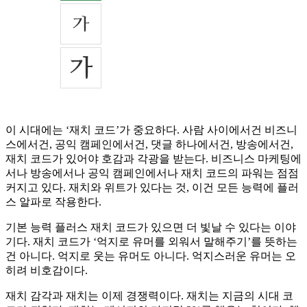
이 시대에는 ‘재치 코드’가 중요하다. 사람 사이에서건 비즈니
스에서건, 공익 캠페인에서건, 댓글 하나에서건, 방송에서건,
재치 코드가 있어야 호감과 각광을 받는다. 비즈니스 마케팅에
서나 방송에서나 공익 캠페인에서나 재치 코드의 파워는 점점
커지고 있다. 재치와 위트가 있다는 것, 이건 모든 능력에 플러
스 알파로 작용한다.
기본 능력 플러스 재치 코드가 있으면 더 빛날 수 있다는 이야
기다. 재치 코드가 ‘억지로 유머를 외워서 말해주기’를 뜻하는
건 아니다. 억지로 웃는 유머도 아니다. 억지스러운 유머는 오
히려 비호감이다.
재치 감각과 재치는 이제 경쟁력이다. 재치는 지금의 시대 코