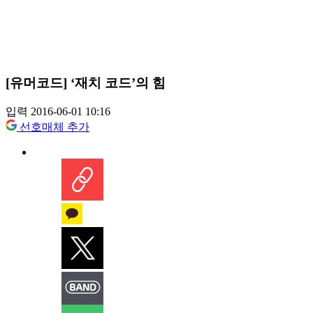
[유머코드] ‘재치 코드’의 힘
입력 2016-06-01 10:16
선호매체 추가