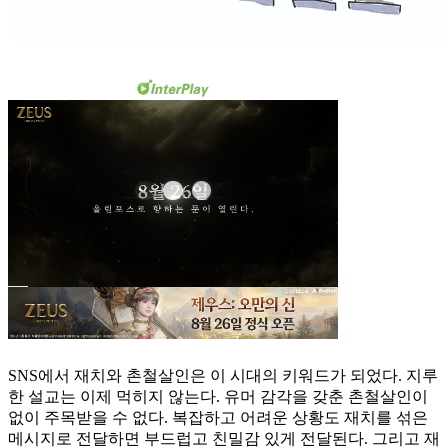
SNS에서 재치와 촌철살인은 이 시대의 키워드가 되었다. 지루
한 설교는 이제 먹히지 않는다. 유머 감각을 갖춘 촌철살인이
없이 주목받을 수 없다. 복잡하고 어려운 상황도 재치를 섞은
메시지로 전달하면 부드럽고 친밀감 있게 전달된다. 그리고 재