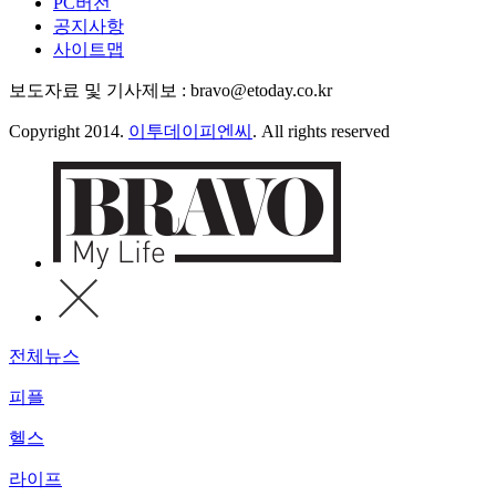
PC버전
공지사항
사이트맵
보도자료 및 기사제보 : bravo@etoday.co.kr
Copyright 2014.
이투데이피엔씨
. All rights reserved
전체뉴스
피플
헬스
라이프