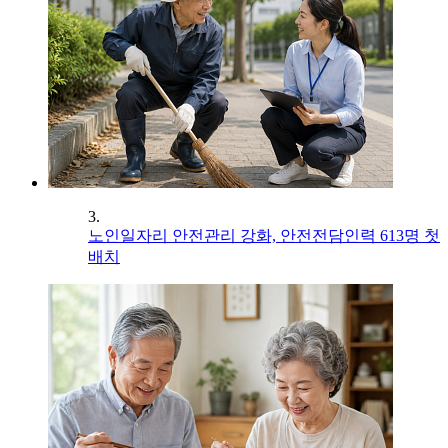
3.
노인일자리 안전관리 강화, 안전전담인력 613명 첫
배치