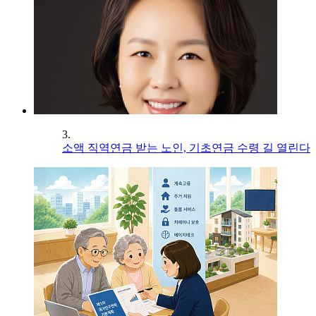
3.
소액 직역연금 받는 노인, 기초연금 수령 길 열린다