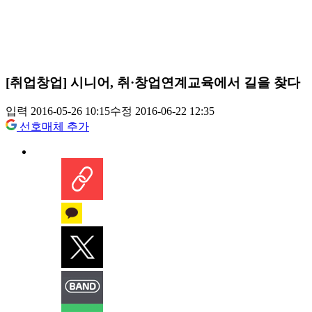
[취업창업] 시니어, 취·창업연계교육에서 길을 찾다
입력 2016-05-26 10:15
수정 2016-06-22 12:35
선호매체 추가