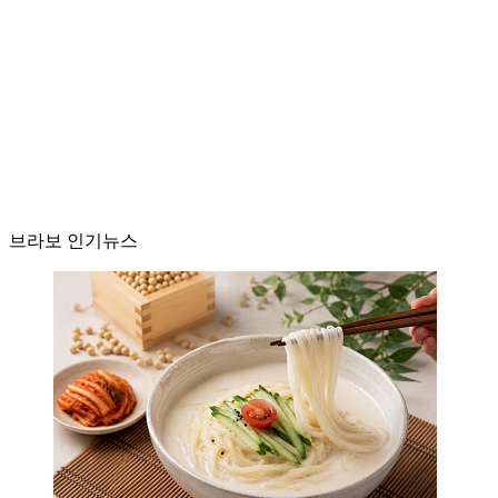
브라보 인기뉴스