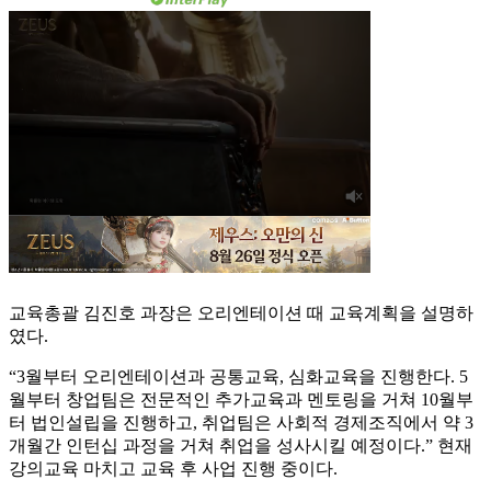
교육총괄 김진호 과장은 오리엔테이션 때 교육계획을 설명하
였다.
“3월부터 오리엔테이션과 공통교육, 심화교육을 진행한다. 5
월부터 창업팀은 전문적인 추가교육과 멘토링을 거쳐 10월부
터 법인설립을 진행하고, 취업팀은 사회적 경제조직에서 약 3
개월간 인턴십 과정을 거쳐 취업을 성사시킬 예정이다.” 현재
강의교육 마치고 교육 후 사업 진행 중이다.