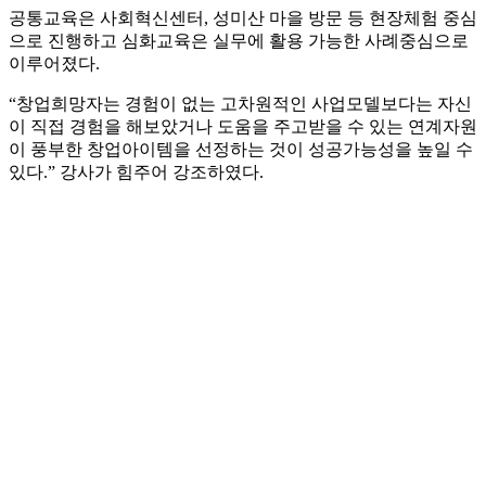
공통교육은 사회혁신센터, 성미산 마을 방문 등 현장체험 중심
으로 진행하고 심화교육은 실무에 활용 가능한 사례중심으로
이루어졌다.
“창업희망자는 경험이 없는 고차원적인 사업모델보다는 자신
이 직접 경험을 해보았거나 도움을 주고받을 수 있는 연계자원
이 풍부한 창업아이템을 선정하는 것이 성공가능성을 높일 수
있다.” 강사가 힘주어 강조하였다.