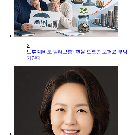
2.
노후 대비로 달러보험? 환율 오르면 보험료 부담
커진다