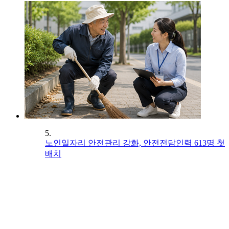
5.
노인일자리 안전관리 강화, 안전전담인력 613명 첫
배치