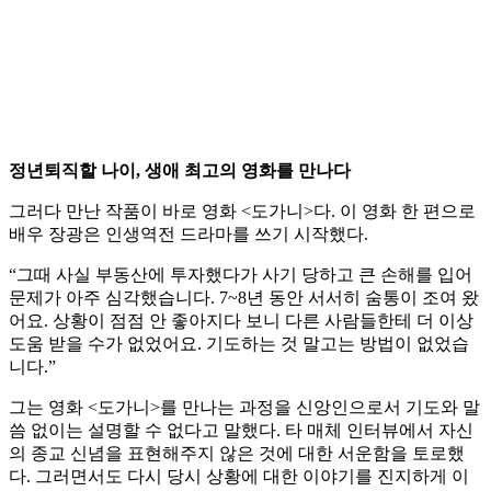
정년퇴직할 나이, 생애 최고의 영화를 만나다
그러다 만난 작품이 바로 영화 <도가니>다. 이 영화 한 편으로
배우 장광은 인생역전 드라마를 쓰기 시작했다.
“그때 사실 부동산에 투자했다가 사기 당하고 큰 손해를 입어
문제가 아주 심각했습니다. 7~8년 동안 서서히 숨통이 조여 왔
어요. 상황이 점점 안 좋아지다 보니 다른 사람들한테 더 이상
도움 받을 수가 없었어요. 기도하는 것 말고는 방법이 없었습
니다.”
그는 영화 <도가니>를 만나는 과정을 신앙인으로서 기도와 말
씀 없이는 설명할 수 없다고 말했다. 타 매체 인터뷰에서 자신
의 종교 신념을 표현해주지 않은 것에 대한 서운함을 토로했
다. 그러면서도 다시 당시 상황에 대한 이야기를 진지하게 이