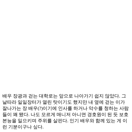
배우 장광과 걷는 대학로는 앞으로 나아가기 쉽지 않았다. 그
날따라 일일장터가 열린 탓이기도 했지만 내 옆에 걷는 이가
잘나가는 장 배우(?)이기에 인사를 하거나 악수를 청하는 사람
들이 꽤 됐다. 나도 모르게 매니저 아니면 경호원이 된 듯 보호
본능을 일으키며 주위를 살핀다. 인기 배우와 함께 있는 게 이
런 기분이구나 싶다.