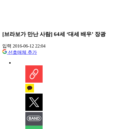
[브라보가 만난 사람] 64세 ‘대세 배우’ 장광
입력 2016-06-12 22:04
선호매체 추가