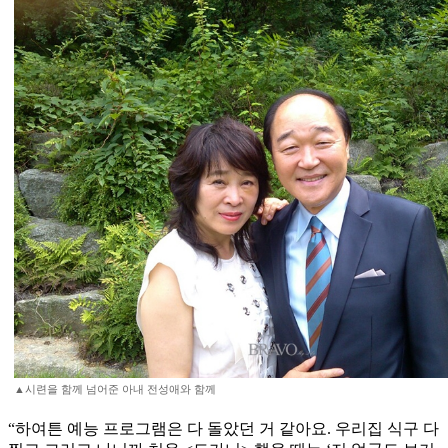
▲시련을 함께 넘어준 아내 전성애와 함께
“하여튼 예능 프로그램은 다 돌았던 거 같아요. 우리집 식구 다