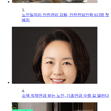
3.
노인일자리 안전관리 강화, 안전전담인력 613명 첫
배치
4.
소액 직역연금 받는 노인, 기초연금 수령 길 열린다