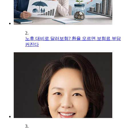
2.
노후 대비로 달러보험? 환율 오르면 보험료 부담
커진다
3.