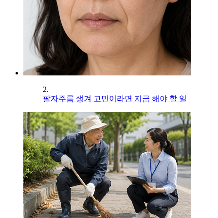
2.
팔자주름 생겨 고민이라면 지금 해야 할 일