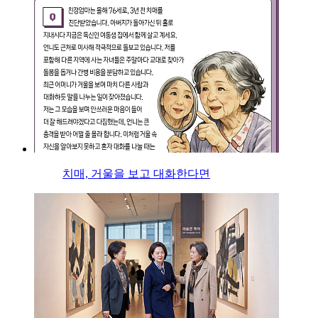
치매, 거울을 보고 대화한다면