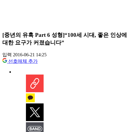
[중년의 유혹 Part 6 성형]“100세 시대, 좋은 인상에
대한 요구가 커졌습니다”
입력 2016-06-21 14:25
선호매체 추가