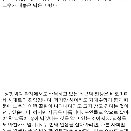
교수가 내놓은 답은 이랬다.
“성형외과 학계에서도 주목하고 있는 최근의 현상은 바로 100
세 시대로의 진입입니다. 과거만 하더라도 기대수명이 짧기 때
문에 노후에 어떤 질환이 나타나더라도 그저 참고 견디는 것이
전부였습니다. 하지만 지금은 다릅니다. 본인들도 앞으로 살아
야 할 날들이 많이 남았다는 것을 알고 있는 것이지요. 남성들
도 마찬가지입니다. 두 번째 인생을 살아가려면, 다른 사회활
동을 위해서 좋은 인상과 외모가 필요하다는 것을 스스로 느끼