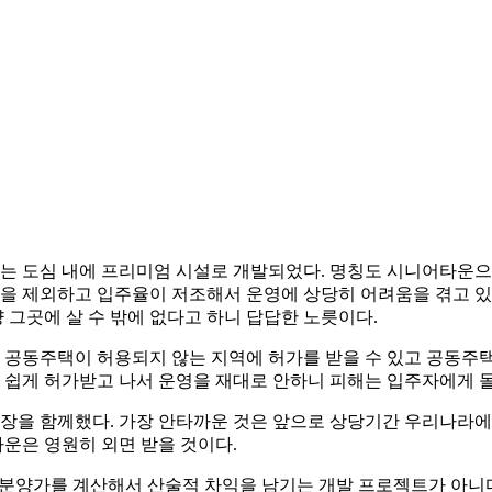
이번에는 도심 내에 프리미엄 시설로 개발되었다. 명칭도 시니어타운
설을 제외하고 입주율이 저조해서 운영에 상당히 어려움을 겪고 있
그곳에 살 수 밖에 없다고 하니 답답한 노릇이다.
공동주택이 허용되지 않는 지역에 허가를 받을 수 있고 공동주택
서 쉽게 허가받고 나서 운영을 재대로 안하니 피해는 입주자에게 
을 함께했다. 가장 안타까운 것은 앞으로 상당기간 우리나라에
운은 영원히 외면 받을 것이다.
분양가를 계산해서 산술적 차익을 남기는 개발 프로젝트가 아니다.