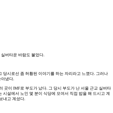
서 실버타운 바람도 불었다.
 그 당시로선 좀 허황된 이야기를 하는 자리라고 느꼈다. 그러나
쏟아냈다.
이 IMF로 부도가 났다. 그 당시 부도가 난 서울 근교 실버타
 시설에서 노인 몇 분이 식당에 모여서 직접 밥을 해 드시고 계
보내고 계셨다.