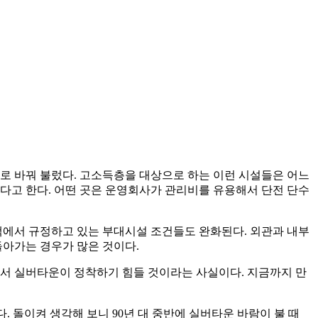
으로 바꿔 불렀다. 고소득층을 대상으로 하는 이런 시설들은 어느
다고 한다. 어떤 곳은 운영회사가 관리비를 유용해서 단전 단수
에서 규정하고 있는 부대시설 조건들도 완화된다. 외관과 내부
돌아가는 경우가 많은 것이다.
서 실버타운이 정착하기 힘들 것이라는 사실이다. 지금까지 만
 돌이켜 생각해 보니 90년 대 중반에 실버타운 바람이 불 때