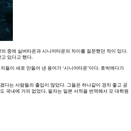
강의 중에 실버타운과 시니어타운의 차이를 질문했던 적이 있다.
고 있다고 했다.
자들이 새로 만들어 낸 용어가 ‘시니어타운’이다. 호박에다가
겠다는 사람들의 출입이 많았다. 그들은 하나같이 경치 좋고 공
도 국내에 거의 없었다. 필자는 일본 서적을 번역해서 모 대학원