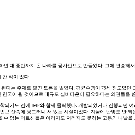
1900년 대 중반까지 온 나라를 공사판으로 만들었다. 그에 편승해
간 적이 있다.
 된다는 주제로 열띤 토론을 벌였다. 평균수명이 75세 정도였던
 천국이 될 것이므로 대규모 실버타운이 필요하다는 의견들을 
기도 전에 IMF와 함께 몰락했다. 개발되었거나 진행되던 여러 곳
인근 산속에 덩그러니 서 있는 시설이었다. 겨울에 난방도 안 되는
을 수 없는 어르신들은 이러지도 저러지도 못하는 고통의 나날을 