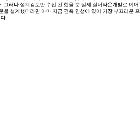
 그러나 설계검토만 수십 건 했을 뿐 실제 실버타운개발로 이어
운을 설계했더라면 아마 지금 건축 인생에 있어 가장 부끄러운 
다.