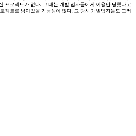
진 프로젝트가 없다. 그 때는 개발 업자들에게 이용만 당했다고
프로젝트로 남아있을 가능성이 많다. 그 당시 개발업자들도 그러