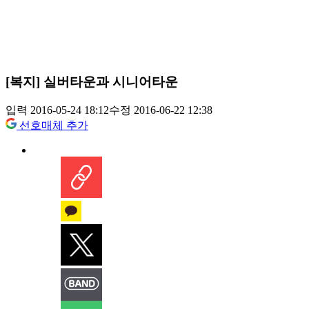
[복지] 실버타운과 시니어타운
입력 2016-05-24 18:12
수정 2016-06-22 12:38
선호매체 추가