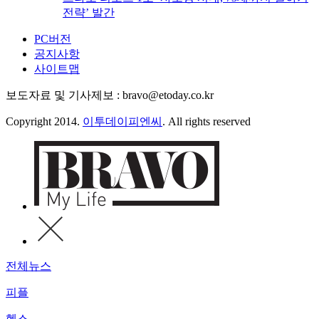
전략’ 발간
PC버전
공지사항
사이트맵
보도자료 및 기사제보 : bravo@etoday.co.kr
Copyright 2014.
이투데이피엔씨
. All rights reserved
전체뉴스
피플
헬스