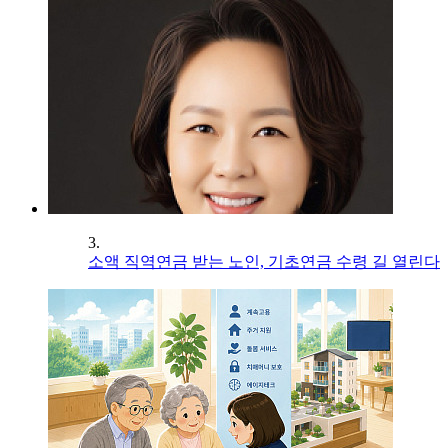
3.
소액 직역연금 받는 노인, 기초연금 수령 길 열린다