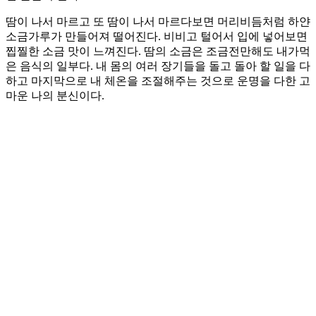
땀이 나서 마르고 또 땀이 나서 마르다보면 머리비듬처럼 하얀
소금가루가 만들어져 떨어진다. 비비고 털어서 입에 넣어보면
찝찔한 소금 맛이 느껴진다. 땀의 소금은 조금전만해도 내가먹
은 음식의 일부다. 내 몸의 여러 장기들을 돌고 돌아 할 일을 다
하고 마지막으로 내 체온을 조절해주는 것으로 운명을 다한 고
마운 나의 분신이다.