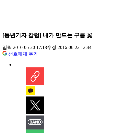
[동년기자 칼럼] 내가 만드는 구름 꽃
입력 2016-05-20 17:18
수정 2016-06-22 12:44
선호매체 추가