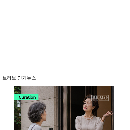
브라보 인기뉴스