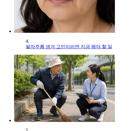
4.
팔자주름 생겨 고민이라면 지금 해야 할 일
5.