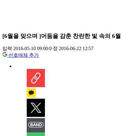
[6월을 맞으며 ]어둠을 감춘 찬란한 빛 속의 6월
입력 2016-05-10 09:00
수정 2016-06-22 12:57
선호매체 추가