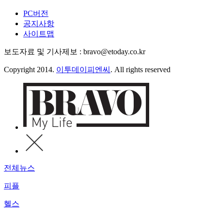
PC버전
공지사항
사이트맵
보도자료 및 기사제보 : bravo@etoday.co.kr
Copyright 2014.
이투데이피엔씨
. All rights reserved
전체뉴스
피플
헬스