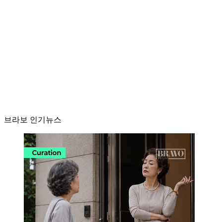
브라보 인기뉴스