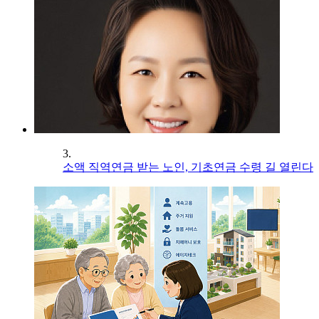
3.
소액 직역연금 받는 노인, 기초연금 수령 길 열린다