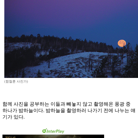
(함철훈 사진가)
함께 사진을 공부하는 이들과 빼놓지 않고 촬영해온 풍광 중
하나가 밤하늘이다. 밤하늘을 촬영하러 나가기 전에 나누는 얘
기가 있다.