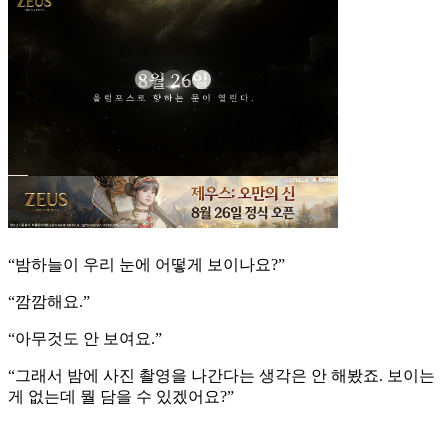
“밤하늘이 우리 눈에 어떻게 보이나요?”
“깜깜해요.”
“아무것도 안 보여요.”
“그래서 밤에 사진 촬영을 나간다는 생각은 안 해봤죠. 보이는
게 없는데 뭘 담을 수 있겠어요?”