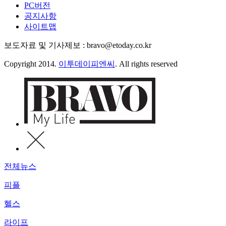
PC버전
공지사항
사이트맵
보도자료 및 기사제보 : bravo@etoday.co.kr
Copyright 2014.
이투데이피엔씨
. All rights reserved
전체뉴스
피플
헬스
라이프