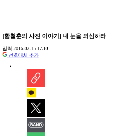
[함철훈의 사진 이야기] 내 눈을 의심하라
입력 2016-02-15 17:10
선호매체 추가