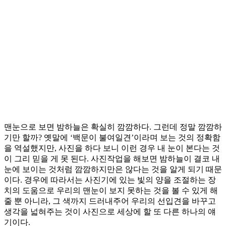
맨눈으로 보면 밤하늘은 확실히 깜깜하다. 그런데 정말 깜깜하
기만 할까? 옛말에 ‘백문이 불여일견’이라며 보는 것의 정확함
을 역설했지만, 사진을 하다 보니 이런 경우 내 눈이 본다는 것
이 그리 믿을 게 못 된다. 사진작업을 해보면 밤하늘이 결코 내
눈에 보이는 것처럼 깜깜하지만은 않다는 것을 알게 되기 때문
이다. 경우에 따라서는 사진기에 있는 빛의 양을 조절하는 장
치의 도움으로 우리의 맨눈이 보지 못하는 것을 볼 수 있게 해
줄 뿐 아니라, 그 색까지 드러내주어 우리의 선입견을 바꾸고
생각을 넓혀주는 것이 사진으로 세상에 할 또 다른 하나의 얘
기이다.