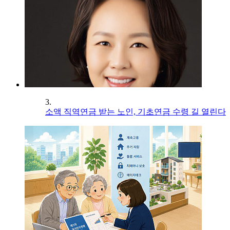
3.
소액 직역연금 받는 노인, 기초연금 수령 길 열린다