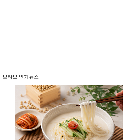
브라보 인기뉴스