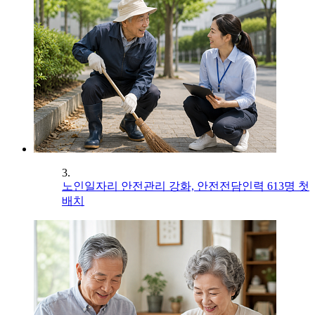
3.
노인일자리 안전관리 강화, 안전전담인력 613명 첫
배치