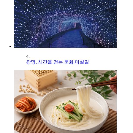
4.
광명, 시간을 걷는 문화 마실길