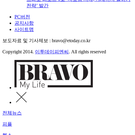
전략’ 발간
PC버전
공지사항
사이트맵
보도자료 및 기사제보 : bravo@etoday.co.kr
Copyright 2014.
이투데이피엔씨
. All rights reserved
전체뉴스
피플