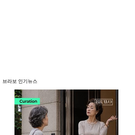
브라보 인기뉴스