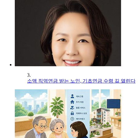
3.
소액 직역연금 받는 노인, 기초연금 수령 길 열린다