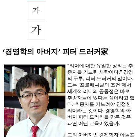
‘경영학의 아버지’ 피터 드러커家
“리더에 대한 유일한 정의는 추
종자를 거느린 사람이다.” 경영
의 구루, 피터 드러커의 말이다.
그는 ‘프로페셔널의 조건’에서
세계적 리더의 공통점은 바로
추종자들이 있다는 점이라고 했
다. 추종자를 거느려야 진정한
리더라는 것이다. 경영학의 아
버지 피터 드러커를 만든 것은
과연 어떤 교육이었을까.
그의 아버지인 경제학자 아돌프