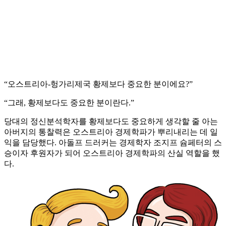
“오스트리아-헝가리제국 황제보다 중요한 분이에요?”
“그래, 황제보다도 중요한 분이란다.”
당대의 정신분석학자를 황제보다도 중요하게 생각할 줄 아는
아버지의 통찰력은 오스트리아 경제학파가 뿌리내리는 데 일
익을 담당했다. 아돌프 드러커는 경제학자 조지프 슘페터의 스
승이자 후원자가 되어 오스트리아 경제학파의 산실 역할을 했
다.