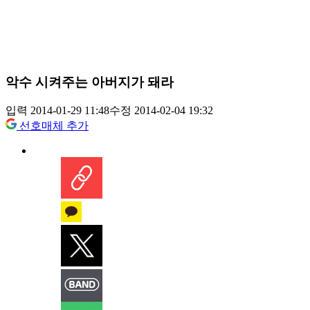
악수 시켜주는 아버지가 돼라
입력 2014-01-29 11:48
수정 2014-02-04 19:32
선호매체 추가