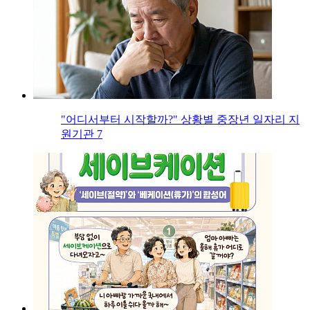
"어디서부터 시작할까?" 상황별 중장년 일자리 지
원기관 7