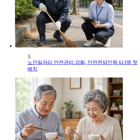
3.
노인일자리 안전관리 강화, 안전전담인력 613명 첫
배치