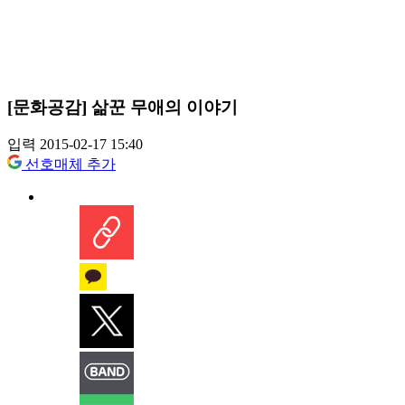
[문화공감] 삶꾼 무애의 이야기
입력 2015-02-17 15:40
선호매체 추가