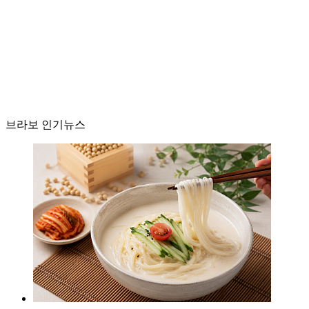
브라보 인기뉴스