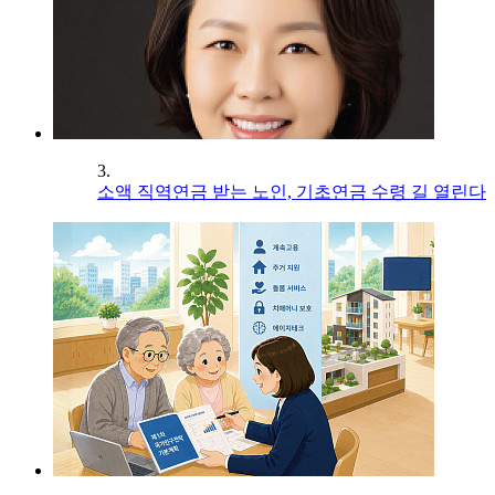
3.
소액 직역연금 받는 노인, 기초연금 수령 길 열린다