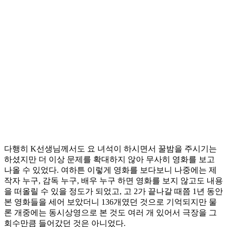
다행히 K선생님께서도 요 녀석이 하시면서 꿀밤을 주시기는
하셨지만 더 이상 문제를 확대하지 않아 무사히 영화를 보고
나올 수 있었다. 여하튼 이렇게 영화를 보다보니 나중에는 제
작자 누구, 감독 누구, 배우 누구 하면 영화를 보지 않고도 내용
을 떠올릴 수 있을 정도가 되었고, 고 2가 끝나갈 때쯤 1년 동안
본 영화들을 세어 보았더니 136개였던 것으로 기억되지만 물
론 개중에는 동시상영으로 본 것도 여러 개 있어서 극장을 그
회수만큼 들어갔던 것은 아니었다.