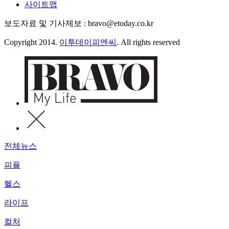
사이트맵
보도자료 및 기사제보 : bravo@etoday.co.kr
Copyright 2014.
이투데이피엔씨
. All rights reserved
전체뉴스
피플
헬스
라이프
컬처