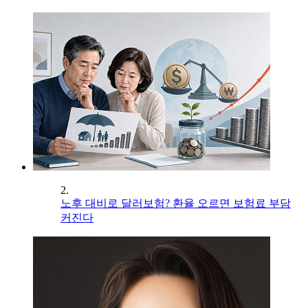
2.
노후 대비로 달러보험? 환율 오르면 보험료 부담
커진다