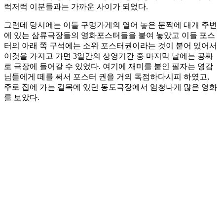
럭저럭 이분들과는 가까운 사이가 되었다.
그런데 당시에는 이들 구멍가게의 열어 놓은 문짝에 대개 주변
에 있는 삼류극장들의 영화포스터들을 붙여 놓았고 이들 포스
터의 아래 쪽 구석에는 소위 포스터권이라는 것이 붙어 있어서
이것을 가지고 가면 3일간의 상영기간 중 마지막 날에는 공짜
로 극장에 들어갈 수 있었다. 여기에 재미를 붙인 필자는 영감
님들에게 떼를 써서 포스터 권을 거의 독점하다시피 하였고,
주로 집에 가는 길목에 있던 동도극장에서 엄청나게 많은 영화
를 보았다.