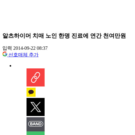
알츠하이머 치매 노인 한명 진료에 연간 천여만원
입력 2014-09-22 08:37
선호매체 추가