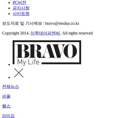
PC버전
공지사항
사이트맵
보도자료 및 기사제보 : bravo@etoday.co.kr
Copyright 2014.
이투데이피엔씨
. All rights reserved
전체뉴스
피플
헬스
라이프