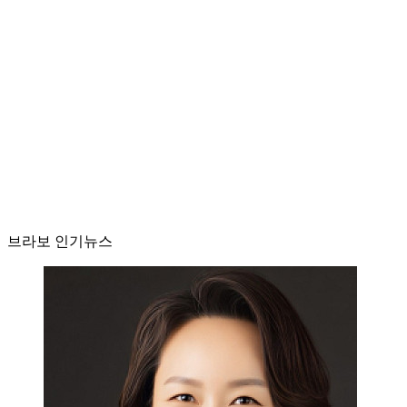
브라보 인기뉴스