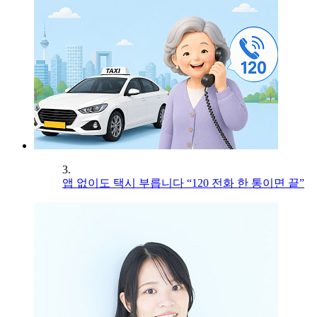
3.
앱 없이도 택시 부릅니다 “120 전화 한 통이면 끝”