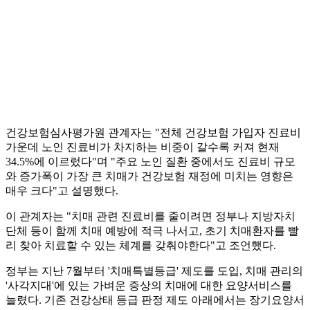
건강보험심사평가원 관계자는 "전체 건강보험 가입자 진료비
가운데 노인 진료비가 차지하는 비중이 갈수록 커져 현재
34.5%에 이르렀다"며 "주요 노인 질환 중에서도 진료비 규모
와 증가폭이 가장 큰 치매가 건강보험 재정에 미치는 영향은
매우 크다"고 설명했다.
이 관계자는 "치매 관련 진료비를 줄이려면 정부나 지방자치
단체 등이 함께 치매 예방에 적극 나서고, 초기 치매환자를 빨
리 찾아 치료할 수 있는 체계를 갖춰야한다"고 조언했다.
정부는 지난 7월부터 '치매특별등급' 제도를 도입, 치매 관리의
'사각지대'에 있는 가벼운 증상의 치매에 대한 요양서비스를
늘렸다. 기존 건강상태 등급 판정 제도 아래에서는 장기요양서