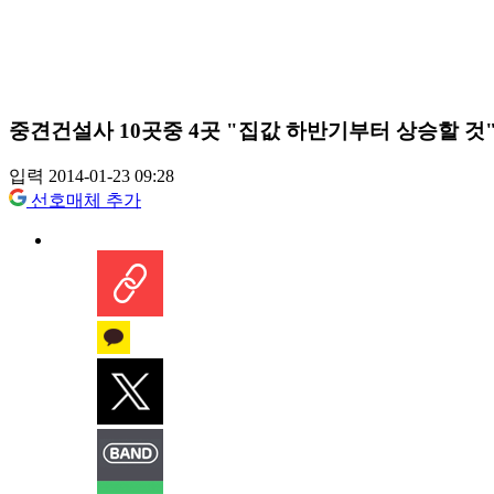
중견건설사 10곳중 4곳 "집값 하반기부터 상승할 것
입력 2014-01-23 09:28
선호매체 추가