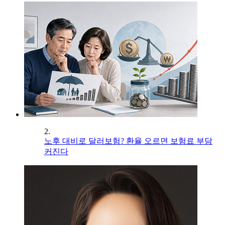
2.
노후 대비로 달러보험? 환율 오르면 보험료 부담
커진다