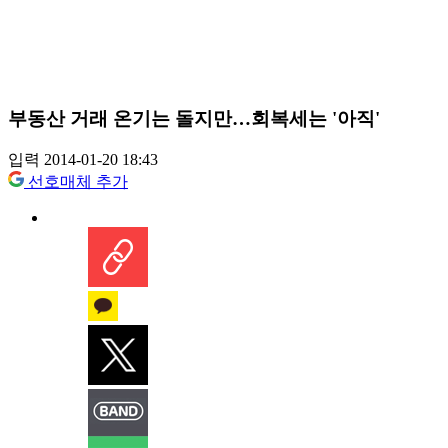
부동산 거래 온기는 돌지만…회복세는 '아직'
입력 2014-01-20 18:43
선호매체 추가