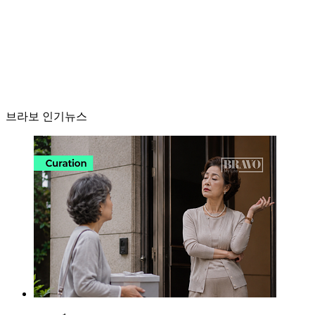
브라보 인기뉴스