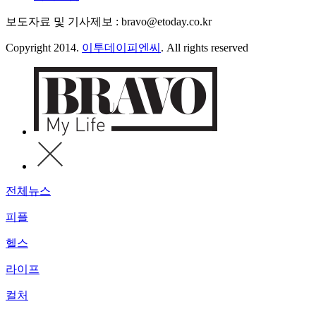
보도자료 및 기사제보 : bravo@etoday.co.kr
Copyright 2014.
이투데이피엔씨
. All rights reserved
전체뉴스
피플
헬스
라이프
컬처