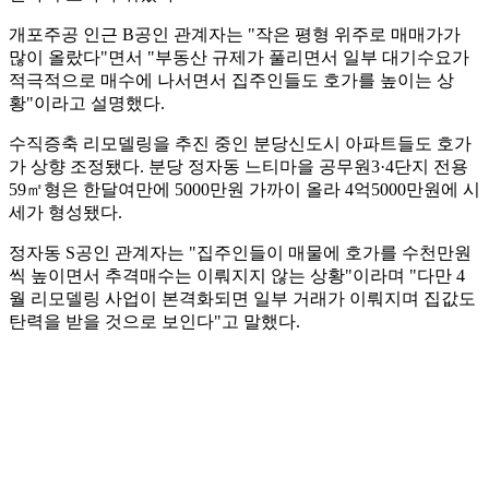
개포주공 인근 B공인 관계자는 "작은 평형 위주로 매매가가
많이 올랐다"면서 "부동산 규제가 풀리면서 일부 대기수요가
적극적으로 매수에 나서면서 집주인들도 호가를 높이는 상
황"이라고 설명했다.
수직증축 리모델링을 추진 중인 분당신도시 아파트들도 호가
가 상향 조정됐다. 분당 정자동 느티마을 공무원3·4단지 전용
59㎡형은 한달여만에 5000만원 가까이 올라 4억5000만원에 시
세가 형성됐다.
정자동 S공인 관계자는 "집주인들이 매물에 호가를 수천만원
씩 높이면서 추격매수는 이뤄지지 않는 상황"이라며 "다만 4
월 리모델링 사업이 본격화되면 일부 거래가 이뤄지며 집값도
탄력을 받을 것으로 보인다"고 말했다.