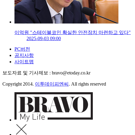
이억원 "스테이블코인 확실한 안전장치 마련하고 있다"
2025-09-03 09:00
PC버전
공지사항
사이트맵
보도자료 및 기사제보 : bravo@etoday.co.kr
Copyright 2014.
이투데이피엔씨
. All rights reserved