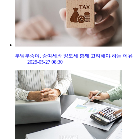
부담부증여, 증여세와 양도세 함께 고려해야 하는 이유
2025-05-27 08:30