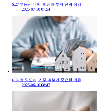
6.27 부동산 대책, 핵심과 투자 전략 점검
2025-07-10 07:54
아파트 양도세, 거주 여부가 중요한 이유
2025-06-10 08:47