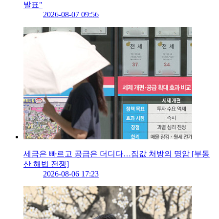
발표"
2026-08-07 09:56
세금은 빠르고 공급은 더디다…집값 처방의 명암 [부동
산 해법 전쟁]
2026-08-06 17:23