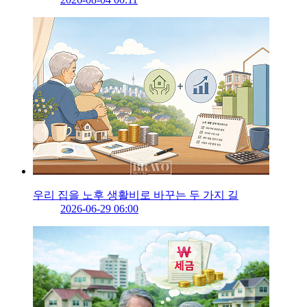
우리 집을 노후 생활비로 바꾸는 두 가지 길
2026-06-29 06:00