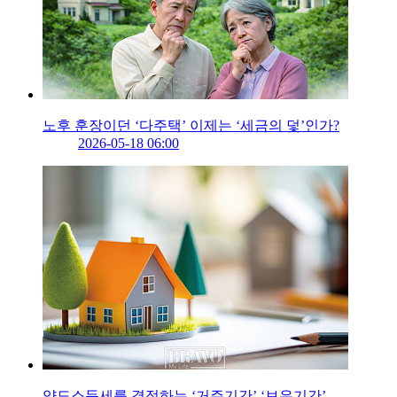
노후 훈장이던 ‘다주택’ 이제는 ‘세금의 덫’인가?
2026-05-18 06:00
양도소득세를 결정하는 ‘거주기간’ ‘보유기간’