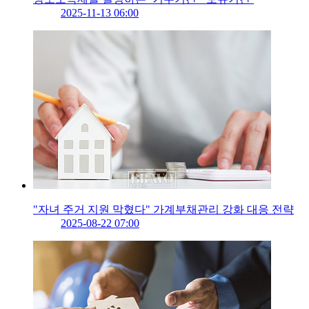
2025-11-13 06:00
"자녀 주거 지원 막혔다" 가계부채관리 강화 대응 전략
2025-08-22 07:00