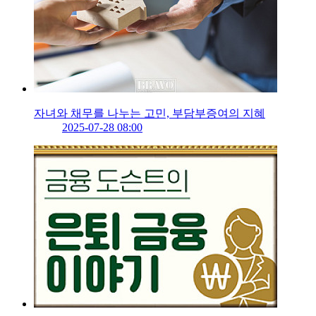
자녀와 채무를 나누는 고민, 부담부증여의 지혜
2025-07-28 08:00