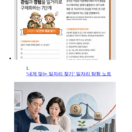
1.
‘내게 맞는 일자리 찾기’ 일자리 탐험 노트