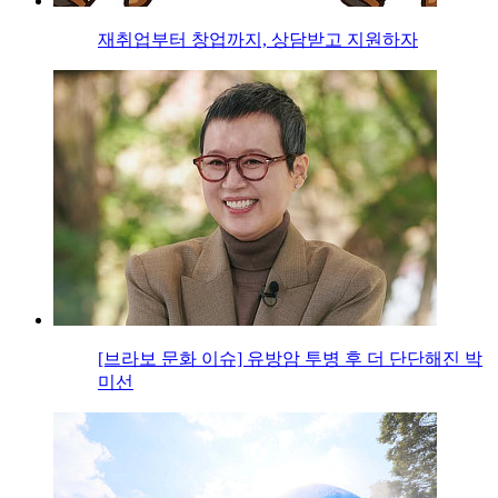
재취업부터 창업까지, 상담받고 지원하자
[브라보 문화 이슈] 유방암 투병 후 더 단단해진 박
미선