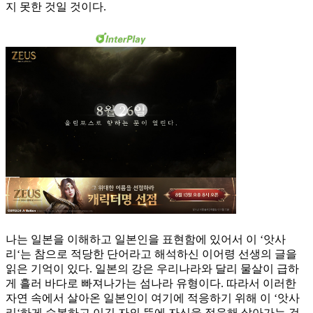
지 못한 것일 것이다.
나는 일본을 이해하고 일본인을 표현함에 있어서 이 ‘앗사
리‘는 참으로 적당한 단어라고 해석하신 이어령 선생의 글을
읽은 기억이 있다. 일본의 강은 우리나라와 달리 물살이 급하
게 흘러 바다로 빠져나가는 섬나라 유형이다. 따라서 이러한
자연 속에서 살아온 일본인이 여기에 적응하기 위해 이 ‘앗사
리‘하게 승복하고 이긴 자의 뜻에 자신을 적응해 살아가는 것