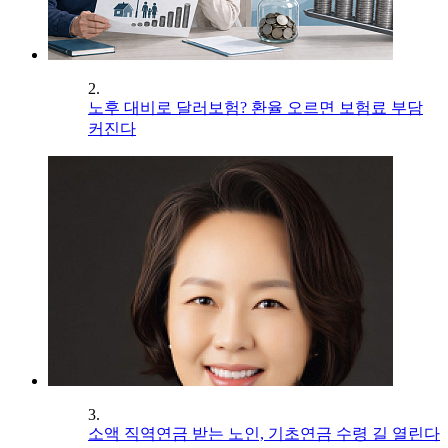
2.
노후 대비로 달러보험? 환율 오르면 보험료 부담
커진다
3.
소액 직역연금 받는 노인, 기초연금 수령 길 열린다