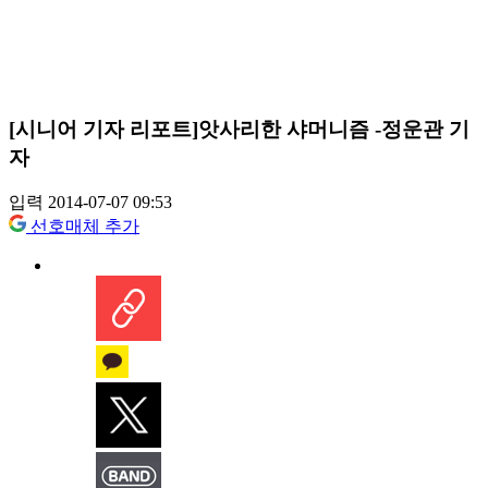
[시니어 기자 리포트]앗사리한 샤머니즘 -정운관 기
자
입력 2014-07-07 09:53
선호매체 추가