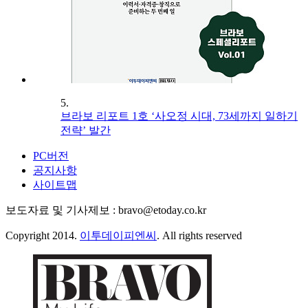
5.
브라보 리포트 1호 ‘사오정 시대, 73세까지 일하기
전략’ 발간
PC버전
공지사항
사이트맵
보도자료 및 기사제보 : bravo@etoday.co.kr
Copyright 2014.
이투데이피엔씨
. All rights reserved