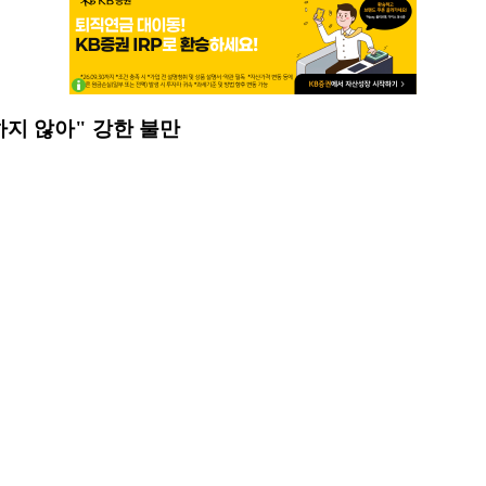
경하지 않아" 강한 불만