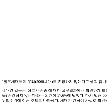
"젊은세대들이 우리(5060세대)를 존경하지 않는다고 생각 합
세대간 갈등은 '상호간 존중'에 대한 설문결과에서 확연하게 드러났다
을) 존경하지 않는다'라는 의견이 57.6%에 달했다. 다시 말해 
위험수위에 이른 것으로 나타났다. 세대간 간극이 사실로 확인됨