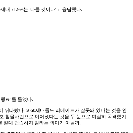
세대 71.9%는 '다를 것이다'고 응답했다.
행료’를 들었다.
 등이 뒤따랐다. 5060세대들도 리베이트가 잘못돼 있다는 것을 인
월호 침몰사건으로 이어졌다는 것을 두 눈으로 여실히 목격했기
를 절대 답습하지 말라는 의미가 아닐까.