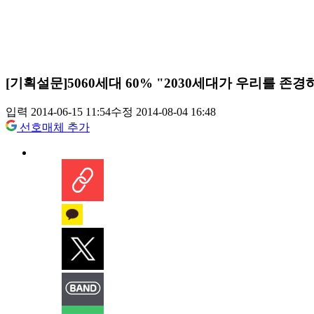
[기획설문]5060세대 60% "2030세대가 우리를 존
입력 2014-06-15 11:54
수정 2014-08-04 16:48
선호매체 추가