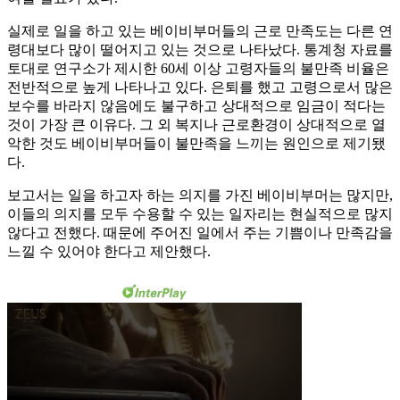
실제로 일을 하고 있는 베이비부머들의 근로 만족도는 다른 연
령대보다 많이 떨어지고 있는 것으로 나타났다. 통계청 자료를
토대로 연구소가 제시한 60세 이상 고령자들의 불만족 비율은
전반적으로 높게 나타나고 있다. 은퇴를 했고 고령으로서 많은
보수를 바라지 않음에도 불구하고 상대적으로 임금이 적다는
것이 가장 큰 이유다. 그 외 복지나 근로환경이 상대적으로 열
악한 것도 베이비부머들이 불만족을 느끼는 원인으로 제기됐
다.
보고서는 일을 하고자 하는 의지를 가진 베이비부머는 많지만,
이들의 의지를 모두 수용할 수 있는 일자리는 현실적으로 많지
않다고 전했다. 때문에 주어진 일에서 주는 기쁨이나 만족감을
느낄 수 있어야 한다고 제안했다.