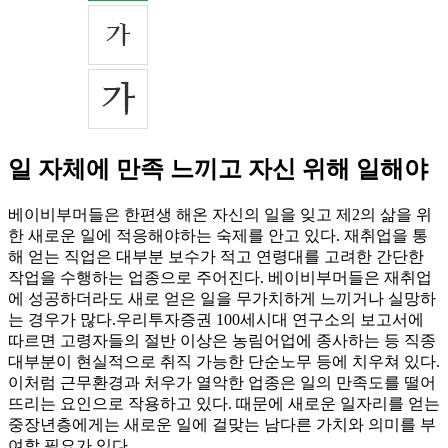
일 자체에 만족 느끼고 자신 위해 일해야
베이비부머들은 한편생 해온 자신의 일을 잊고 제2의 삶을 위
한 새로운 일에 적응해야하는 숙제를 안고 있다. 재취업을 통
해 얻는 직업은 대부분 보수가 적고 연령대를 고려한 간단한
작업을 수행하는 업종으로 주어진다. 베이비부머들은 재취업
에 성공하더라도 새로 얻은 일을 무가치하게 느끼거나 실망하
는 경우가 많다.우리투자증권 100세시대 연구소의 보고서에
따르면 고령자들의 절반 이상은 농림어업에 종사하는 등 직종
대부분이 현실적으로 취직 가능한 단순노무 등에 치우쳐 있다.
이처럼 근무환경과 처우가 열악한 업종은 일의 만족도를 떨어
뜨리는 요인으로 작용하고 있다. 때문에 새로운 일자리를 얻는
중장년층에게는 새로운 일에 걸맞는 남다른 가치와 의미를 부
여할 필요가 있다.