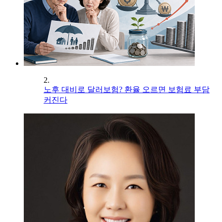
2.
노후 대비로 달러보험? 환율 오르면 보험료 부담
커진다