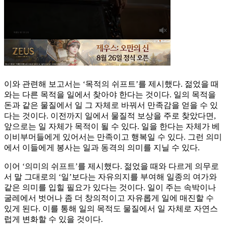
이와 관련해 보고서는 ‘목적의 쉬프트’를 제시했다. 젊었을 때
와는 다른 목적을 일에서 찾아야 한다는 것이다. 일의 목적을
돈과 같은 물질에서 일 그 자체로 바꿔서 만족감을 얻을 수 있
다는 것이다. 이전까지 일에서 물질적 보상을 주로 찾았다면,
앞으로는 일 자체가 목적이 될 수 있다. 일을 한다는 자체가 베
이비부머들에게 있어서는 만족이고 행복일 수 있다. 그런 의미
에서 이들에게 봉사는 일과 동격의 의미를 지닐 수 있다.
이어 ‘의미의 쉬프트’를 제시했다. 젊었을 때와 다르게 의무로
서 말 그대로의 ‘일’보다는 자유의지를 부여해 일종의 여가와
같은 의미를 입힐 필요가 있다는 것이다. 일이 주는 속박이나
굴레에서 벗어나 좀 더 창의적이고 자유롭게 일에 매진할 수
있게 된다. 이를 통해 일의 목적도 물질에서 일 자체로 자연스
럽게 변화할 수 있을 것이다.