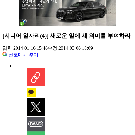
[시니어 일자리(4)] 새로운 일에 새 의미를 부여하라
입력 2014-01-16 15:46
수정 2014-03-06 18:09
선호매체 추가