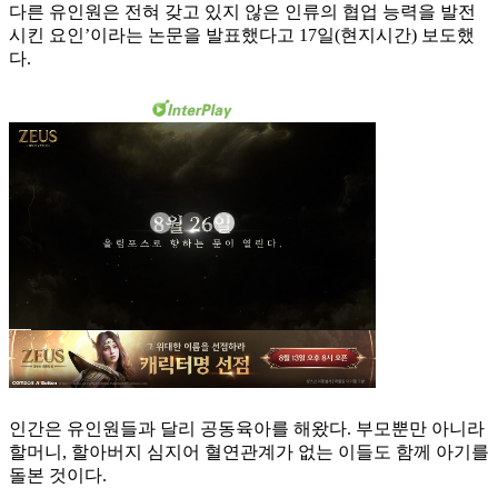
다른 유인원은 전혀 갖고 있지 않은 인류의 협업 능력을 발전
시킨 요인’이라는 논문을 발표했다고 17일(현지시간) 보도했
다.
인간은 유인원들과 달리 공동육아를 해왔다. 부모뿐만 아니라
할머니, 할아버지 심지어 혈연관계가 없는 이들도 함께 아기를
돌본 것이다.