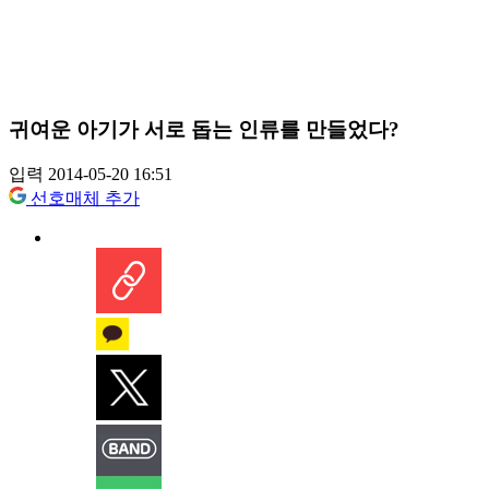
귀여운 아기가 서로 돕는 인류를 만들었다?
입력 2014-05-20 16:51
선호매체 추가