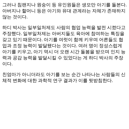
그러나 침팬지나 원숭이 등 유인원들은 생모만 아기를 돌본다.
아버지나 할머니 등은 아기와 유대 관계라는 자체가 존재하지
않는 것이다.
하디 박사는 일부일처제도 사람의 협업 능력을 발전 시켰다고
주장했다. 일부일처제는 아버지들도 육아에 참여하는 특징을
갖고 있기 때문이다. 아기를 여럿이 함께 키우며 어른들도 협
업과 조정 능력이 발달됐다는 것이다. 여러 명이 정성스럽게
아기를 키우고, 아기 역시 더 오랜 시간 돌봄을 받으며 인지 능
력과 공감 능력을 발달시킬 수 있었다는 게 하디 박사의 주장
이다.
친엄마가 아니더라도 아기를 보는 순간 나타나는 사람들의 신
체적 변화에 대한 과학적 연구 결과가 이를 뒷받침한다.