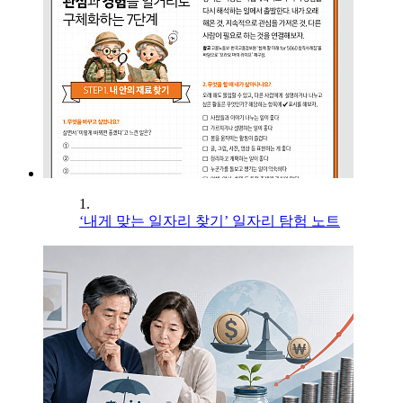
1.
‘내게 맞는 일자리 찾기’ 일자리 탐험 노트