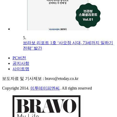
5.
브라보 리포트 1호 ‘사오정 시대, 73세까지 일하기
전략’ 발간
PC버전
공지사항
사이트맵
보도자료 및 기사제보 : bravo@etoday.co.kr
Copyright 2014.
이투데이피엔씨
. All rights reserved