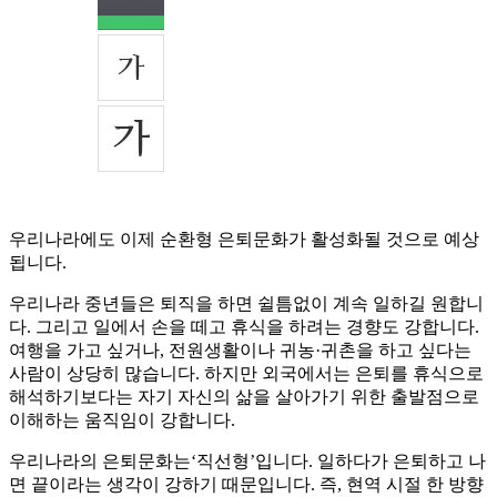
우리나라에도 이제 순환형 은퇴문화가 활성화될 것으로 예상
됩니다.
우리나라 중년들은 퇴직을 하면 쉴틈없이 계속 일하길 원합니
다. 그리고 일에서 손을 떼고 휴식을 하려는 경향도 강합니다.
여행을 가고 싶거나, 전원생활이나 귀농·귀촌을 하고 싶다는
사람이 상당히 많습니다. 하지만 외국에서는 은퇴를 휴식으로
해석하기보다는 자기 자신의 삶을 살아가기 위한 출발점으로
이해하는 움직임이 강합니다.
우리나라의 은퇴문화는‘직선형’입니다. 일하다가 은퇴하고 나
면 끝이라는 생각이 강하기 때문입니다. 즉, 현역 시절 한 방향