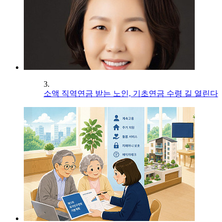
3.
소액 직역연금 받는 노인, 기초연금 수령 길 열린다