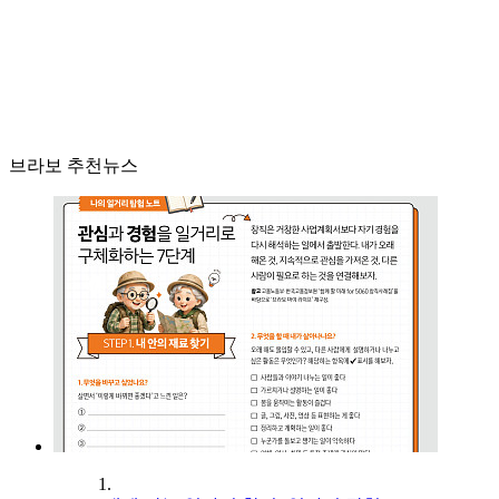
브라보 추천뉴스
1.