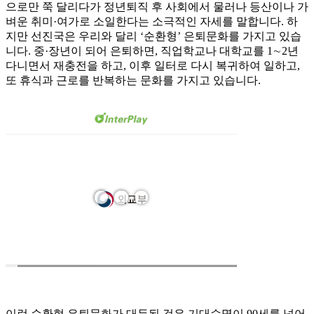
으로만 쭉 달리다가 정년퇴직 후 사회에서 물러나 등산이나 가
벼운 취미·여가로 소일한다는 소극적인 자세를 말합니다. 하
지만 선진국은 우리와 달리 ‘순환형’ 은퇴문화를 가지고 있습
니다. 중·장년이 되어 은퇴하면, 직업학교나 대학교를 1∼2년
다니면서 재충전을 하고, 이후 일터로 다시 복귀하여 일하고,
또 휴식과 근로를 반복하는 문화를 가지고 있습니다.
이런 순환형 은퇴문화가 대두된 것은 기대수명이 90세를 넘어