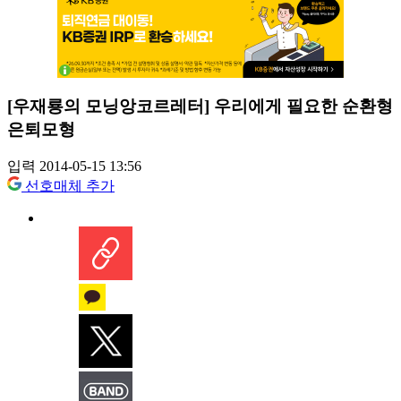
[우재룡의 모닝앙코르레터] 우리에게 필요한 순환형
은퇴모형
입력 2014-05-15 13:56
선호매체 추가