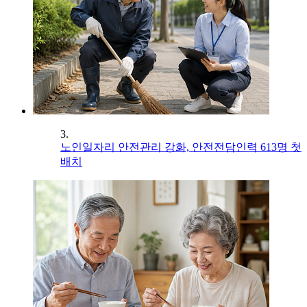
3.
노인일자리 안전관리 강화, 안전전담인력 613명 첫
배치