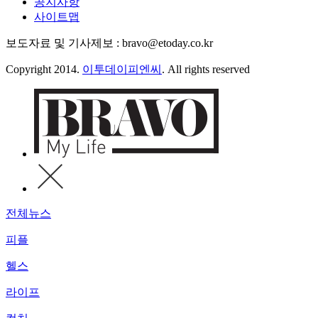
공지사항
사이트맵
보도자료 및 기사제보 : bravo@etoday.co.kr
Copyright 2014.
이투데이피엔씨
. All rights reserved
전체뉴스
피플
헬스
라이프