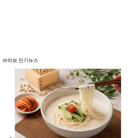
브라보 인기뉴스