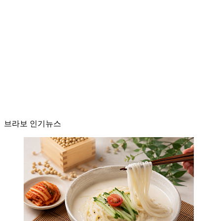
브라보 인기뉴스