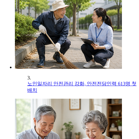
3.
노인일자리 안전관리 강화, 안전전담인력 613명 첫
배치