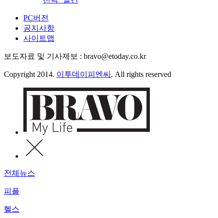
PC버전
공지사항
사이트맵
보도자료 및 기사제보 : bravo@etoday.co.kr
Copyright 2014.
이투데이피엔씨
. All rights reserved
전체뉴스
피플
헬스