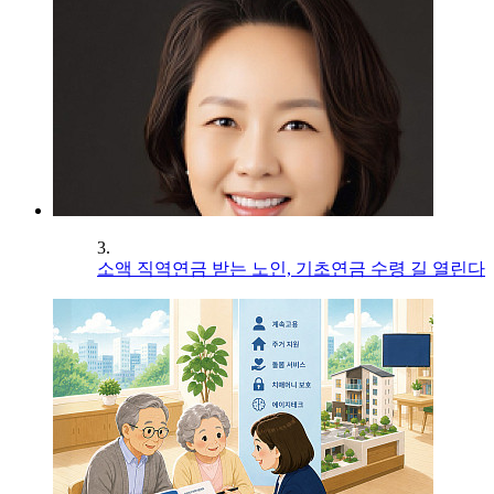
3.
소액 직역연금 받는 노인, 기초연금 수령 길 열린다