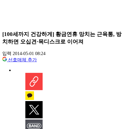
[100세까지 건강하게] 황금연휴 망치는 근육통, 방
치하면 오십견·목디스크로 이어져
입력 2014-05-01 08:24
선호매체 추가