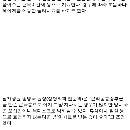
풀어주는 근육이완제 등으로 치료한다. 경우에 따라 초음파나
레이저를 이용한 물리치료를 하기도 한다.
날개병원 송병욱 원장(정형외과 전문의)은 “근막동통증후군
을 단순 근육통으로 여겨 그냥 지나치는 경우가 많지만 방치하
면 오십견이나 목디스크로 악화될 수 있다. 휴식이나 찜질 등
으로 호전되지 않는다면 병원 치료를 받는 것이 좋다”고 조언
했다.