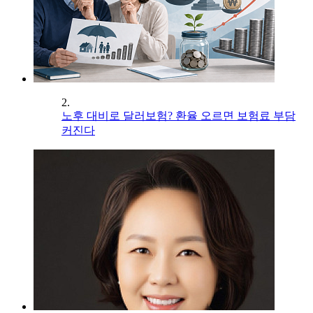
2.
노후 대비로 달러보험? 환율 오르면 보험료 부담
커진다