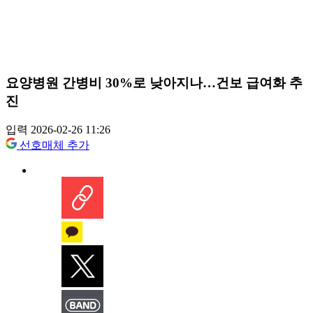
요양병원 간병비 30%로 낮아지나…건보 급여화 추
진
입력 2026-02-26 11:26
선호매체 추가