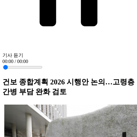
기사 듣기
00:00 / 00:00
건보 종합계획 2026 시행안 논의…고령층
간병 부담 완화 검토