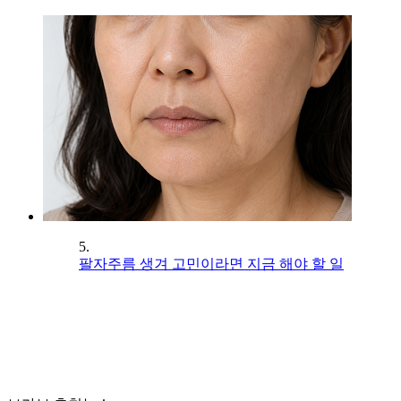
5.
팔자주름 생겨 고민이라면 지금 해야 할 일