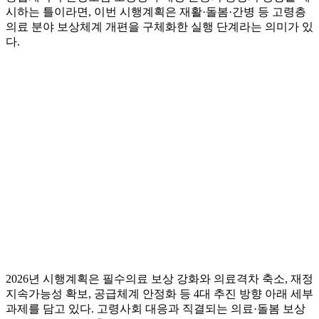
시하는 틀이라면, 이번 시행계획은 재활·돌봄·간병 등 고령층
의료 분야 보상체계 개편을 구체화한 실행 단계라는 의미가 있
다.
2026년 시행계획은 필수의료 보상 강화와 의료격차 축소, 재정
지속가능성 확보, 공급체계 안정화 등 4대 추진 방향 아래 세부
과제를 담고 있다. 고령사회 대응과 직결되는 의료·돌봄 보상