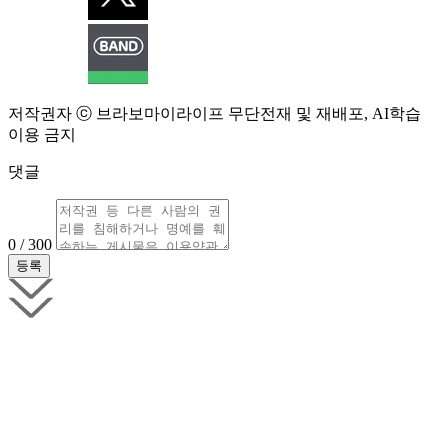
저작권자 ⓒ 브라보마이라이프 무단전재 및 재배포, AI학습
이용 금지
댓글
0 / 300