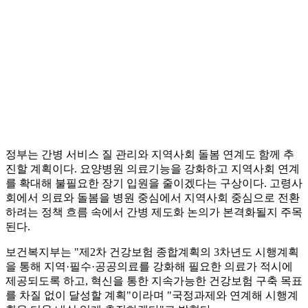
정부는 간병 서비스 질 관리와 지역사회 돌봄 연계도 함께 추
진할 계획이다. 요양병원 의료기능을 강화하고 지역사회 연계
를 확대해 불필요한 장기 입원을 줄이겠다는 구상이다. 고령사
회에서 의료와 돌봄을 병원 중심에서 지역사회 중심으로 전환
하려는 정책 흐름 속에서 간병 제도화 논의가 본격화될지 주목
된다.
보건복지부는 "제2차 건강보험 종합계획의 3차년도 시행계획
을 통해 지역·필수·공공의료를 강화해 필요한 의료가 적시에
제공되도록 하고, 혁신을 통한 지속가능한 건강보험 구축 목표
를 차질 없이 달성할 계획"이라며 "국정과제와 연계해 시행계