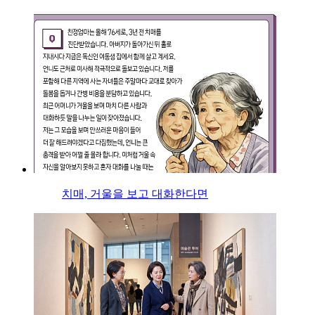
치매, 거울을 보고 대화한다면