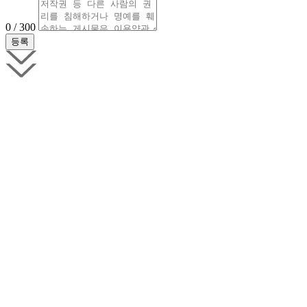
0 / 300