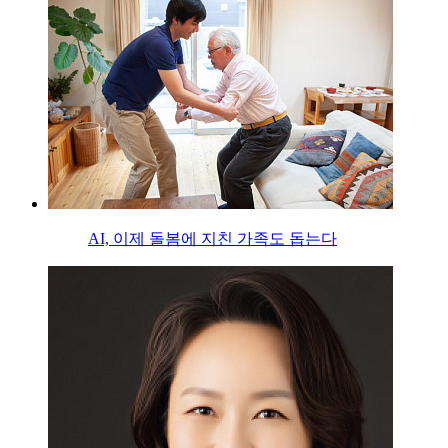
AI, 이제 돌봄에 지친 가족도 돕는다