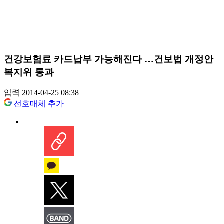
건강보험료 카드납부 가능해진다 …건보법 개정안
복지위 통과
입력 2014-04-25 08:38
선호매체 추가