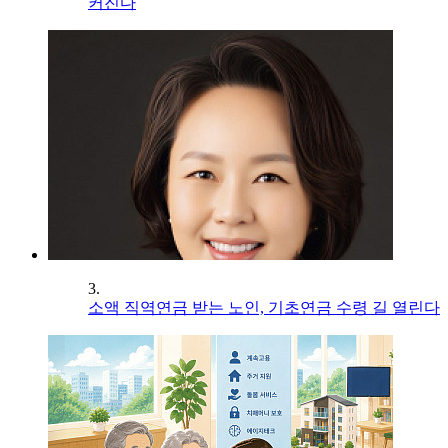
커진다
3.
소액 직역연금 받는 노인, 기초연금 수령 길 열린다