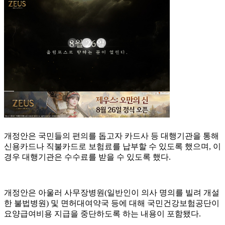
개정안은 국민들의 편의를 돕고자 카드사 등 대행기관을 통해
신용카드나 직불카드로 보험료를 납부할 수 있도록 했으며, 이
경우 대행기관은 수수료를 받을 수 있도록 했다.
개정안은 아울러 사무장병원(일반인이 의사 명의를 빌려 개설
한 불법병원) 및 면허대여약국 등에 대해 국민건강보험공단이
요양급여비용 지급을 중단하도록 하는 내용이 포함됐다.