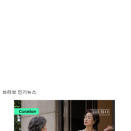
브라보 인기뉴스