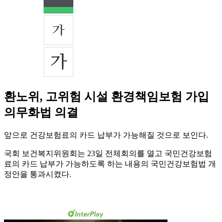
환노위, 고위험 시설 환경책임보험 가입
의무화법 의결
앞으로 건강보험료의 카드 납부가 가능해질 것으로 보인다.
국회 보건복지위원회는 23일 전체회의를 열고 국민건강보험
료의 카드 납부가 가능하도록 하는 내용의 국민건강보험법 개
정안을 통과시켰다.