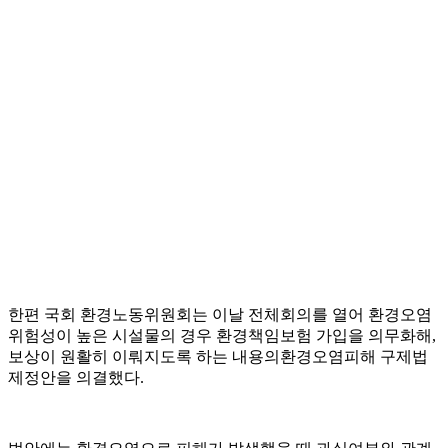
한편 국회 환경노동위원회는 이날 전체회의를 열어 환경오염
위험성이 높은 시설물의 경우 환경책임보험 가입을 의무화해,
보상이 원활히 이뤄지도록 하는 내용의환경오염피해 구제법
제정안을 의결했다.