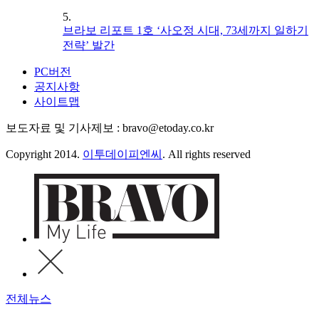
5.
브라보 리포트 1호 ‘사오정 시대, 73세까지 일하기
전략’ 발간
PC버전
공지사항
사이트맵
보도자료 및 기사제보 : bravo@etoday.co.kr
Copyright 2014.
이투데이피엔씨
. All rights reserved
전체뉴스