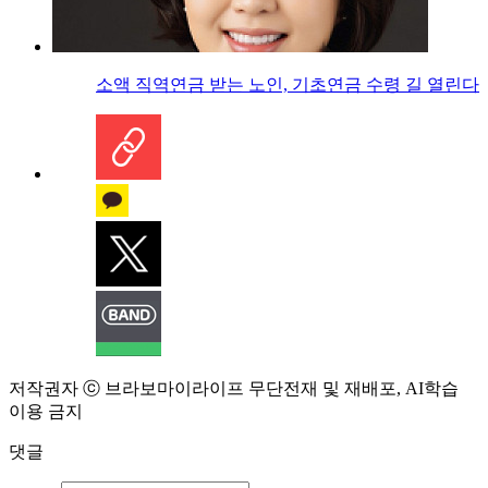
소액 직역연금 받는 노인, 기초연금 수령 길 열린다
저작권자 ⓒ 브라보마이라이프 무단전재 및 재배포, AI학습
이용 금지
댓글