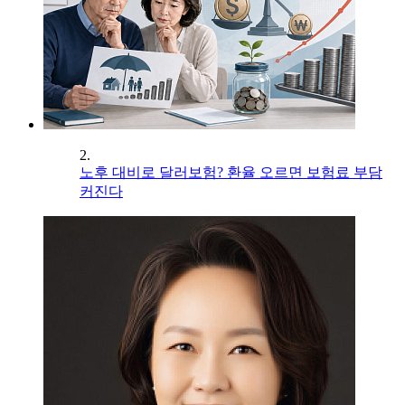
2.
노후 대비로 달러보험? 환율 오르면 보험료 부담
커진다