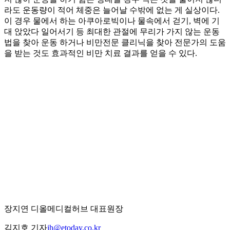
라도 운동량이 적어 체중은 늘어날 수밖에 없는 게 실상이다.
이 경우 물에서 하는 아쿠아로빅이나 물속에서 걷기, 벽에 기
대 앉았다 일어서기 등 최대한 관절에 무리가 가지 않는 운동
법을 찾아 운동 하거나 비만전문 클리닉을 찾아 전문가의 도움
을 받는 것도 효과적인 비만 치료 결과를 얻을 수 있다.
장지연 디올메디컬허브 대표원장
김지호 기자
jh@etoday.co.kr