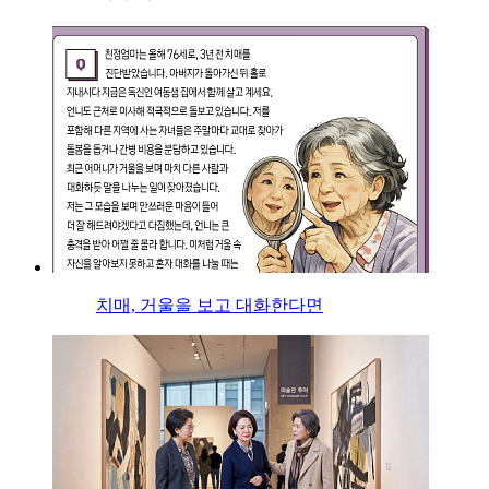
치매, 거울을 보고 대화한다면