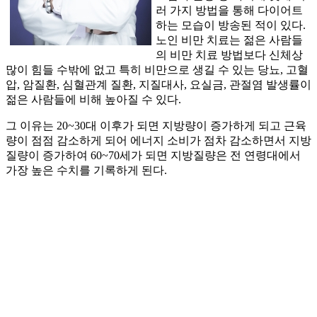
러 가지 방법을 통해 다이어트
하는 모습이 방송된 적이 있다.
노인 비만 치료는 젊은 사람들
의 비만 치료 방법보다 신체상
많이 힘들 수밖에 없고 특히 비만으로 생길 수 있는 당뇨, 고혈
압, 암질환, 심혈관계 질환, 지질대사, 요실금, 관절염 발생률이
젊은 사람들에 비해 높아질 수 있다.
그 이유는 20~30대 이후가 되면 지방량이 증가하게 되고 근육
량이 점점 감소하게 되어 에너지 소비가 점차 감소하면서 지방
질량이 증가하여 60~70세가 되면 지방질량은 전 연령대에서
가장 높은 수치를 기록하게 된다.