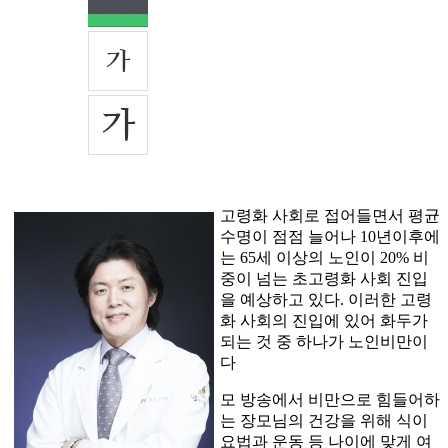
고령화 사회로 접어들면서 평균
수명이 점점 늘어나 10년이후에
는 65세 이상의 노인이 20% 비
중이 넘는 초고령화 사회 진입
을 예상하고 있다. 이러한 고령
화 사회의 진입에 있어 화두가
되는 것 중 하나가 노인비만이
다
모 방송에서 비만으로 힘들어하
는 장모님의 건강을 위해 식이
요법과 운동 등 나이에 맞게 여