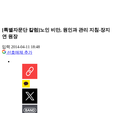
[특별자문단 칼럼]노인 비만, 원인과 관리 지침-장지
연 원장
입력 2014-04-11 18:48
선호매체 추가