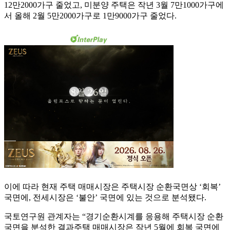
12만2000가구 줄었고, 미분양 주택은 작년 3월 7만1000가구에
서 올해 2월 5만2000가구로 1만9000가구 줄었다.
이에 따라 현재 주택 매매시장은 주택시장 순환국면상 ‘회복’
국면에, 전세시장은 ‘불안’ 국면에 있는 것으로 분석됐다.
국토연구원 관계자는 “경기순환시계를 응용해 주택시장 순환
국면을 분석한 결과주택 매매시장은 작년 5월에 회복 국면에