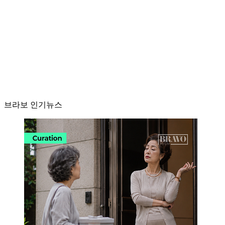
브라보 인기뉴스