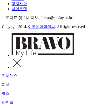
공지사항
사이트맵
보도자료 및 기사제보 : bravo@etoday.co.kr
Copyright 2014.
이투데이피엔씨
. All rights reserved
전체뉴스
피플
헬스
라이프