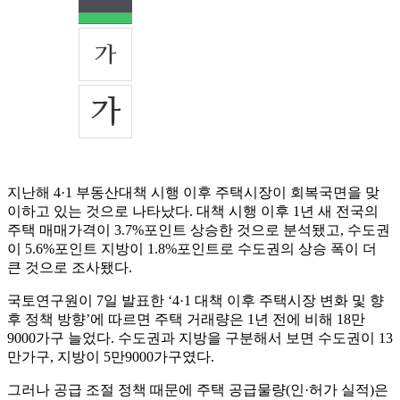
지난해 4·1 부동산대책 시행 이후 주택시장이 회복국면을 맞
이하고 있는 것으로 나타났다. 대책 시행 이후 1년 새 전국의
주택 매매가격이 3.7%포인트 상승한 것으로 분석됐고, 수도권
이 5.6%포인트 지방이 1.8%포인트로 수도권의 상승 폭이 더
큰 것으로 조사됐다.
국토연구원이 7일 발표한 ‘4·1 대책 이후 주택시장 변화 및 향
후 정책 방향’에 따르면 주택 거래량은 1년 전에 비해 18만
9000가구 늘었다. 수도권과 지방을 구분해서 보면 수도권이 13
만가구, 지방이 5만9000가구였다.
그러나 공급 조절 정책 때문에 주택 공급물량(인·허가 실적)은