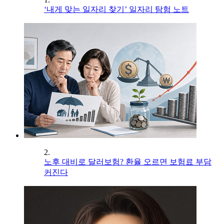
‘내게 맞는 일자리 찾기’ 일자리 탐험 노트
2.
노후 대비로 달러보험? 환율 오르면 보험료 부담
커진다