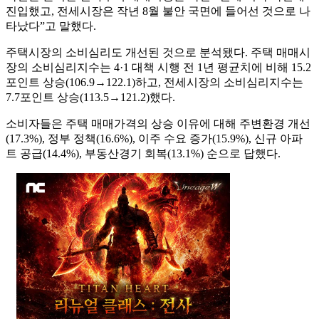
진입했고, 전세시장은 작년 8월 불안 국면에 들어선 것으로 나
타났다”고 말했다.
주택시장의 소비심리도 개선된 것으로 분석됐다. 주택 매매시
장의 소비심리지수는 4·1 대책 시행 전 1년 평균치에 비해 15.2
포인트 상승(106.9→122.1)하고, 전세시장의 소비심리지수는
7.7포인트 상승(113.5→121.2)했다.
소비자들은 주택 매매가격의 상승 이유에 대해 주변환경 개선
(17.3%), 정부 정책(16.6%), 이주 수요 증가(15.9%), 신규 아파
트 공급(14.4%), 부동산경기 회복(13.1%) 순으로 답했다.