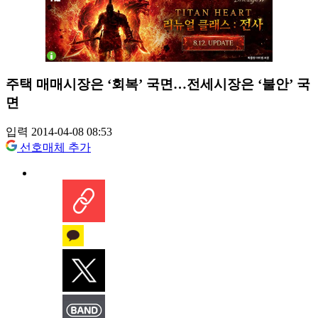
주택 매매시장은 ‘회복’ 국면…전세시장은 ‘불안’ 국
면
입력 2014-04-08 08:53
선호매체 추가