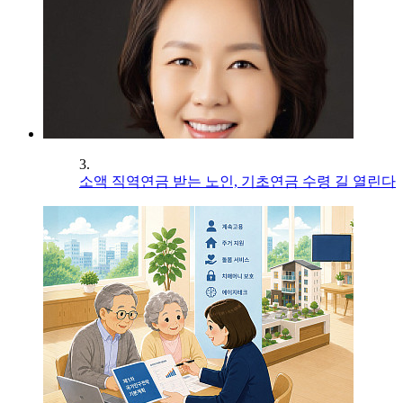
3.
소액 직역연금 받는 노인, 기초연금 수령 길 열린다