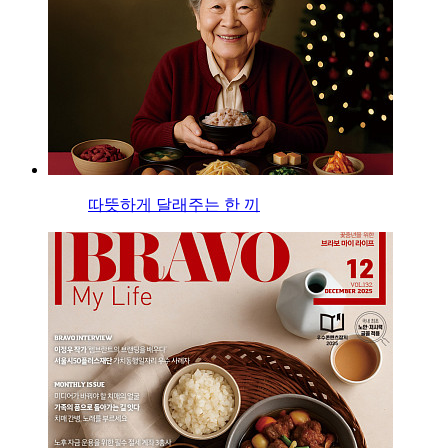
따뜻하게 달래주는 한 끼