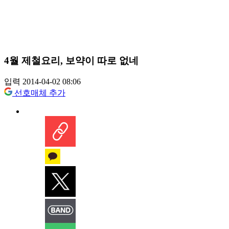
4월 제철요리, 보약이 따로 없네
입력 2014-04-02 08:06
선호매체 추가