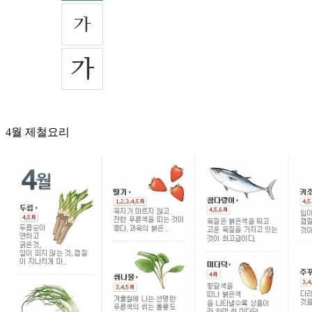
4월 제철요리