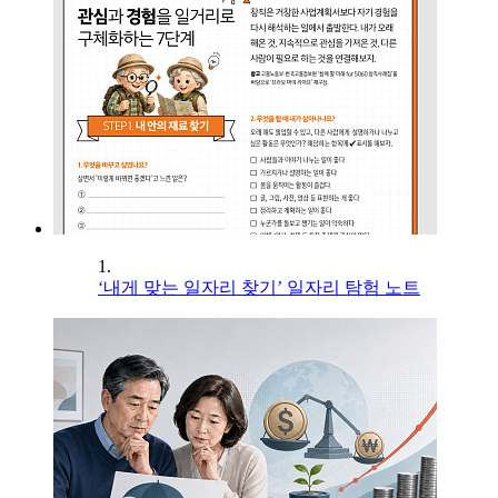
1.
‘내게 맞는 일자리 찾기’ 일자리 탐험 노트