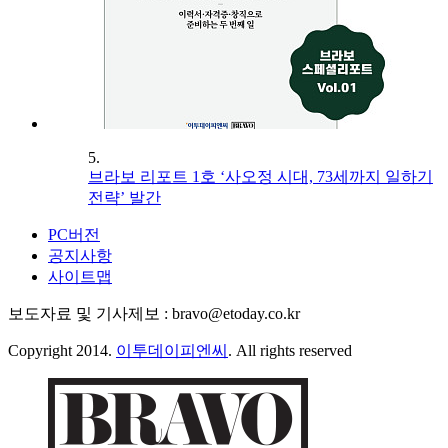
5.
브라보 리포트 1호 ‘사오정 시대, 73세까지 일하기
전략’ 발간
PC버전
공지사항
사이트맵
보도자료 및 기사제보 : bravo@etoday.co.kr
Copyright 2014.
이투데이피엔씨
. All rights reserved