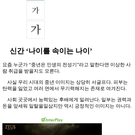
신간 ‘나이를 속이는 나이’
요즘 누군가 “중년은 인생의 전성기”라고 말한다면 이상한 사
람 취급을 받을지도 모른다.
사실 우리 시대의 중년 이미지는 상당히 서글프다. 피부는
탄력을 잃었고 여러 면에서 무기력해지는 존재로 여겨진다.
사회 곳곳에서 능력있는 후배에게 밀려난다. 일부는 권력과
돈을 앞세워 일탈을일삼지만 역시 긍정적인 이미지는 아니다.