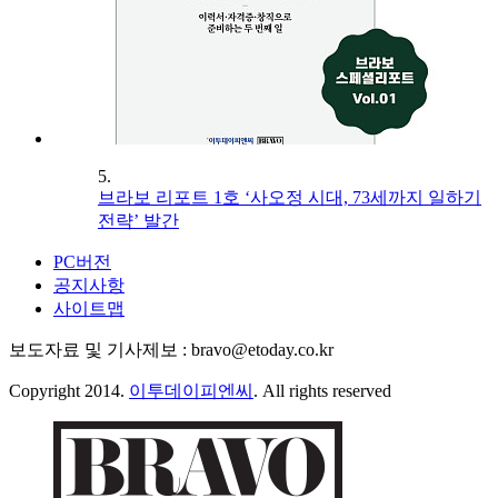
5.
브라보 리포트 1호 ‘사오정 시대, 73세까지 일하기
전략’ 발간
PC버전
공지사항
사이트맵
보도자료 및 기사제보 : bravo@etoday.co.kr
Copyright 2014.
이투데이피엔씨
. All rights reserved