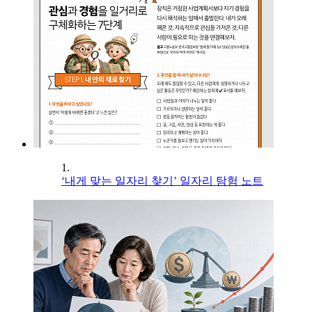
1.
‘내게 맞는 일자리 찾기’ 일자리 탐험 노트