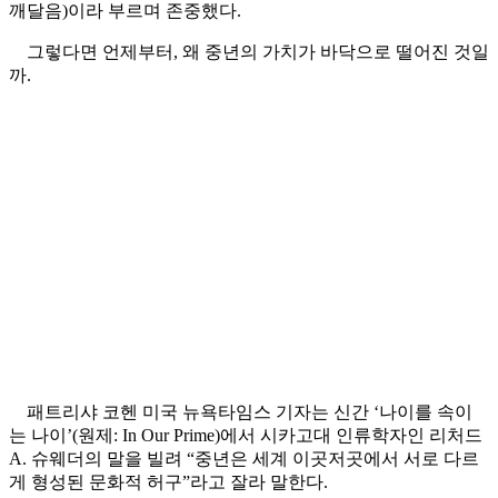
깨달음)이라 부르며 존중했다.
그렇다면 언제부터, 왜 중년의 가치가 바닥으로 떨어진 것일
까.
패트리샤 코헨 미국 뉴욕타임스 기자는 신간 ‘나이를 속이
는 나이’(원제: In Our Prime)에서 시카고대 인류학자인 리처드
A. 슈웨더의 말을 빌려 “중년은 세계 이곳저곳에서 서로 다르
게 형성된 문화적 허구”라고 잘라 말한다.