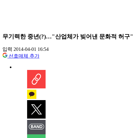
무기력한 중년(?)…"산업체가 빚어낸 문화적 허구"
입력 2014-04-01 16:54
선호매체 추가