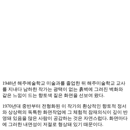
1948년 해주예술학교 미술과를 졸업한 뒤 해주미술학교 교사
를 지내다 남하한 작가는 광택이 없는 흙벽에 그려진 벽화와
같은 느낌이 드는 향토색 짙은 화면을 선보여 왔다.
1970년대 중반부터 전형화된 이 작가의 환상적인 향토적 정서
와 상상력의 독특한 화면작업에 그 체험적 잠재의식이 깊이 반
영돼 있음을 많은 사람이 공감하는 것은 자연스럽다. 화면마다
에 그러한 내면성이 저절로 형상돼 있기 때문이다.