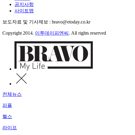
공지사항
사이트맵
보도자료 및 기사제보 : bravo@etoday.co.kr
Copyright 2014.
이투데이피엔씨
. All rights reserved
전체뉴스
피플
헬스
라이프