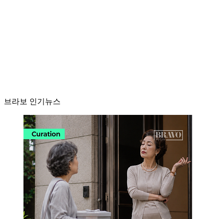
브라보 인기뉴스