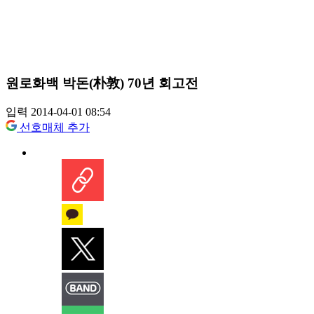
원로화백 박돈(朴敦) 70년 회고전
입력 2014-04-01 08:54
선호매체 추가