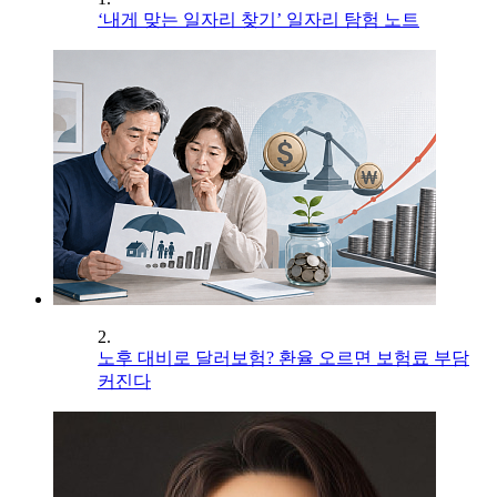
‘내게 맞는 일자리 찾기’ 일자리 탐험 노트
2.
노후 대비로 달러보험? 환율 오르면 보험료 부담
커진다