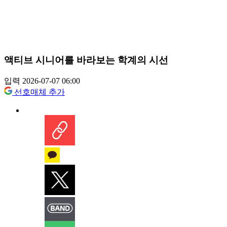
액티브 시니어를 바라보는 학계의 시선
입력 2026-07-07 06:00
선호매체 추가