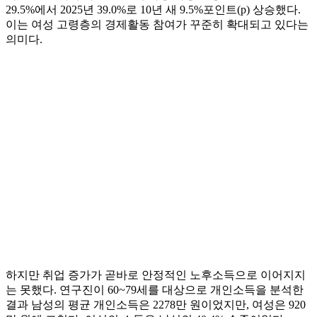
29.5%에서 2025년 39.0%로 10년 새 9.5%포인트(p) 상승했다.
이는 여성 고령층의 경제활동 참여가 꾸준히 확대되고 있다는
의미다.
하지만 취업 증가가 곧바로 안정적인 노후소득으로 이어지지
는 못했다. 연구진이 60~79세를 대상으로 개인소득을 분석한
결과 남성의 평균 개인소득은 2278만 원이었지만, 여성은 920