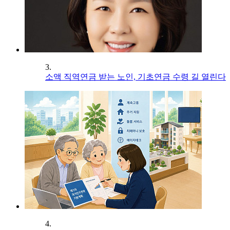
3.
소액 직역연금 받는 노인, 기초연금 수령 길 열린다
4.