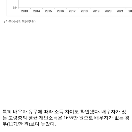
(한국여성정책연구원)
특히 배우자 유무에 따라 소득 차이도 확인됐다. 배우자가 있
는 고령층의 평균 개인소득은 1655만 원으로 배우자가 없는 경
우(1171만 원)보다 높았다.