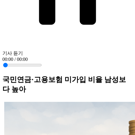
기사 듣기
00:00 / 00:00
국민연금·고용보험 미가입 비율 남성보
다 높아