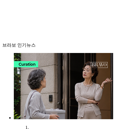
브라보 인기뉴스
1.