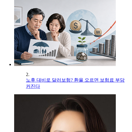
2.
노후 대비로 달러보험? 환율 오르면 보험료 부담
커진다