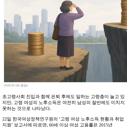
(이미지=AI 생성)
초고령사회 진입과 함께 은퇴 후에도 일하는 고령층이 늘고 있
지만, 고령 여성의 노후소득은 여전히 남성의 절반에도 미치지
못하는 것으로 나타났다.
22일 한국여성정책연구원의 ‘고령 여성 노후소득 현황과 취업
지원’ 보고서에 따르면, 60세 이상 여성 고용률은 2015년