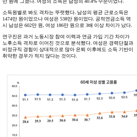
만 원에 그쳤다. 여성의 소득은 남성의 40.4% 수준이었다.
소득원별로 봐도 격차는 뚜렷했다. 남성의 평균 근로소득은
1474만 원이었으나 여성은 538만 원이었다. 공적연금소득 역
시 남성은 602만 원, 여성 186만 원으로 3배 이상 차이가 났다.
연구진은 과거 노동시장 참여 이력과 연금 가입 기간 차이가
노후소득 격차로 이어진 것으로 분석했다. 여성은 경력단절과
비정규직 경험이 상대적으로 많아 은퇴 이후에도 소득 기반이
취약한 경우가 적지 않다는 것이다.