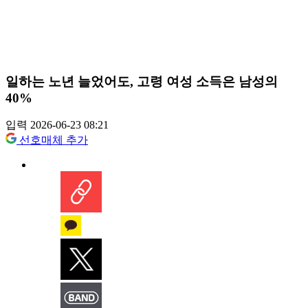
일하는 노년 늘었어도, 고령 여성 소득은 남성의
40%
입력 2026-06-23 08:21
선호매체 추가