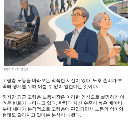
(이미지=AI 생성)
고령층 노동을 바라보는 익숙한 시선이 있다. 노후 준비가 부
족해 생계를 위해 어쩔 수 없이 일한다는 것이다.
하지만 최근 고령층 노동시장은 이러한 인식으로 설명하기 어
려운 변화가 나타나고 있다. 학력과 자산 수준이 높은 베이비
부머 세대가 본격적으로 고령층에 편입되면서 노동의 의미와
형태도 달라지고 있다는 분석이 나왔다.