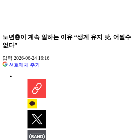
노년층이 계속 일하는 이유 “생계 유지 탓, 어쩔수
없다”
입력 2026-06-24 16:16
선호매체 추가