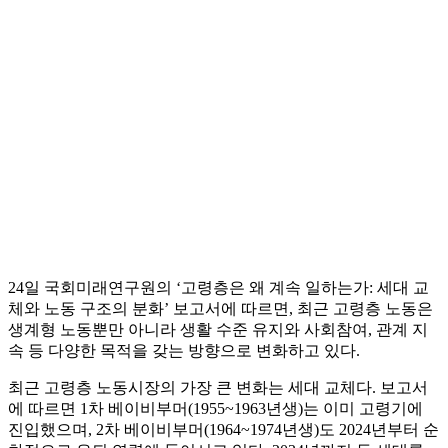
24일 국회미래연구원의 ‘고령층은 왜 계속 일하는가: 세대 교
체와 노동 구조의 분화’ 보고서에 따르면, 최근 고령층 노동은
생계형 노동뿐만 아니라 생활 수준 유지와 사회참여, 관계 지
속 등 다양한 목적을 갖는 방향으로 변화하고 있다.
최근 고령층 노동시장의 가장 큰 변화는 세대 교체다. 보고서
에 따르면 1차 베이비부머(1955~1963년생)는 이미 고령기에
진입했으며, 2차 베이비부머(1964~1974년생)도 2024년부터 순