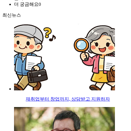
더 궁금해요
0
최신뉴스
재취업부터 창업까지, 상담받고 지원하자