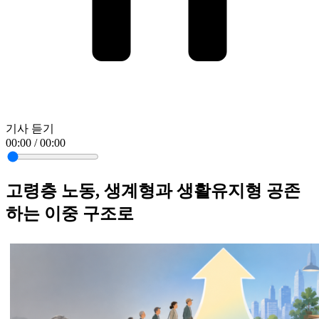
기사 듣기
00:00 / 00:00
고령층 노동, 생계형과 생활유지형 공존
하는 이중 구조로