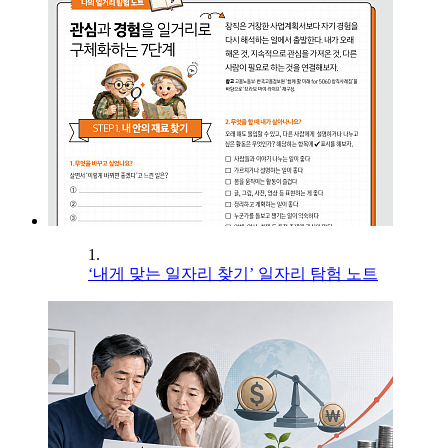
1.
‘내게 맞는 일자리 찾기’ 일자리 탐험 노트