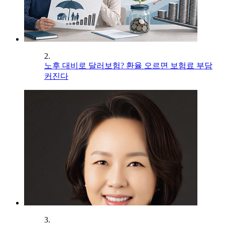
2.
노후 대비로 달러보험? 환율 오르면 보험료 부담
커진다
3.