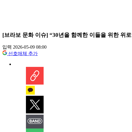
[브라보 문화 이슈] “30년을 함께한 이들을 위한 위
입력 2026-05-09 08:00
선호매체 추가