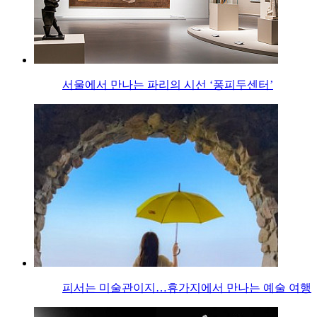
서울에서 만나는 파리의 시선 ‘퐁피두센터’
피서는 미술관이지…휴가지에서 만나는 예술 여행