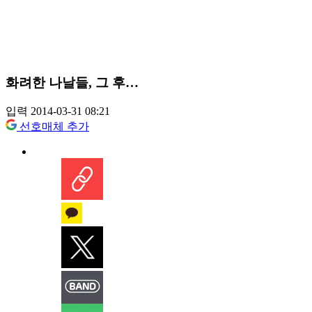
화려한 나날들, 그 후…
입력 2014-03-31 08:21
선호매체 추가