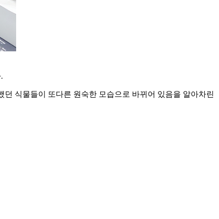
.
풍미했던 식물들이 또다른 원숙한 모습으로 바뀌어 있음을 알아차린