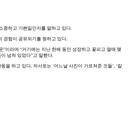
 소중하고 기쁜일인지를 말하고 있다.
의 경험이 공유되기를 원하고 있다.
문”이라며 “거기에는 지난 한해 동안 성장하고 꽃피고 열매 맺
이 넘쳐 있었다”고 말했다.
동을 하고 있다. 저서로는 ‘어느날 사진이 가르쳐준 것들’, ‘칼