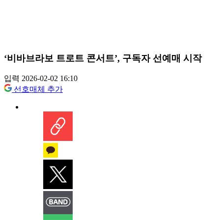
‘비바브라보 트로트 콘서트’, 구독자 선예매 시작
입력 2026-02-02 16:10
선호매체 추가