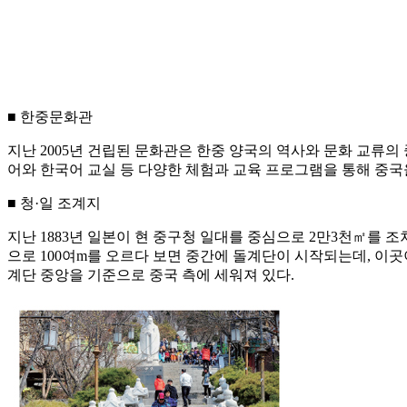
■ 한중문화관
지난 2005년 건립된 문화관은 한중 양국의 역사와 문화 교류의
어와 한국어 교실 등 다양한 체험과 교육 프로그램을 통해 중국
■ 청·일 조계지
지난 1883년 일본이 현 중구청 일대를 중심으로 2만3천㎡를
으로 100여m를 오르다 보면 중간에 돌계단이 시작되는데, 이
계단 중앙을 기준으로 중국 측에 세워져 있다.