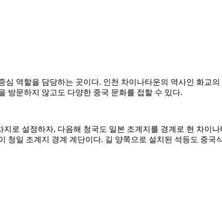
 중심 역할을 담당하는 곳이다. 인천 차이나타운의 역사인 화교의 
을 방문하지 않고도 다양한 중국 문화를 접할 수 있다.
 조차지로 설정하자, 다음해 청국도 일본 조계지를 경계로 현 차
곳이 청일 조계지 경계 계단이다. 길 양쪽으로 설치된 석등도 중