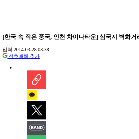
[한국 속 작은 중국, 인천 차이나타운] 삼국지 벽화
입력 2014-03-28 08:38
선호매체 추가