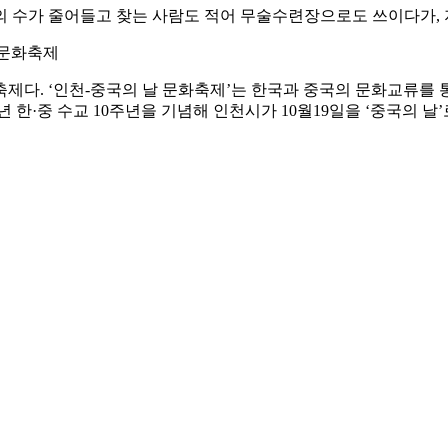
 수가 줄어들고 찾는 사람도 적어 무술수련장으로도 쓰이다가, 지난
 문화축제
축제다. ‘인천-중국의 날 문화축제’는 한국과 중국의 문화교류를
2년 한·중 수교 10주년을 기념해 인천시가 10월19일을 ‘중국의 날