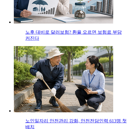
노후 대비로 달러보험? 환율 오르면 보험료 부담
커진다
노인일자리 안전관리 강화, 안전전담인력 613명 첫
배치