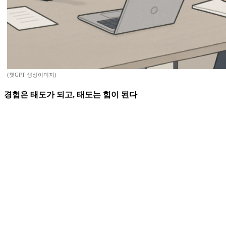
(챗GPT 생성이미지)
경험은 태도가 되고, 태도는 힘이 된다