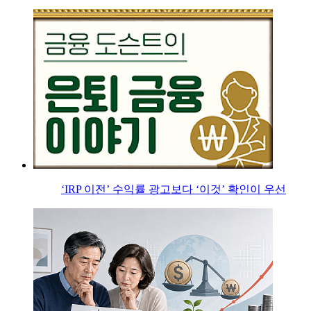
‘IRP 이전’ 수익률 광고보다 ‘이것’ 확인이 우선