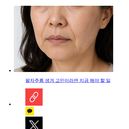
팔자주름 생겨 고민이라면 지금 해야 할 일