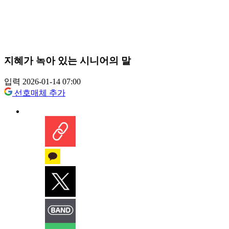
지혜가 녹아 있는 시니어의 말
입력 2026-01-14 07:00
선호매체 추가