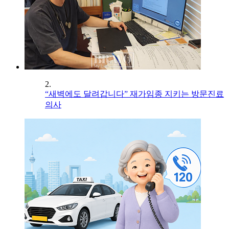
2.
“새벽에도 달려갑니다” 재가임종 지키는 방문진료
의사