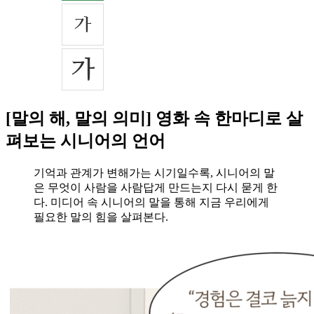
[말의 해, 말의 의미] 영화 속 한마디로 살
펴보는 시니어의 언어
기억과 관계가 변해가는 시기일수록, 시니어의 말
은 무엇이 사람을 사람답게 만드는지 다시 묻게 한
다. 미디어 속 시니어의 말을 통해 지금 우리에게
필요한 말의 힘을 살펴본다.