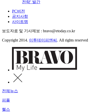
전략’ 발간
PC버전
공지사항
사이트맵
보도자료 및 기사제보 : bravo@etoday.co.kr
Copyright 2014.
이투데이피엔씨
. All rights reserved
전체뉴스
피플
헬스