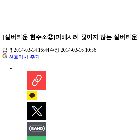
[실버타운 현주소②]피해사례 끊이지 않는 실버타운
입력 2014-03-14 15:44
수정 2014-03-16 10:36
선호매체 추가