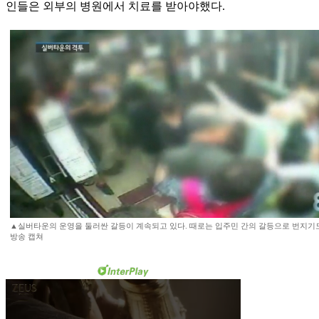
인들은 외부의 병원에서 치료를 받아야했다.
▲실버타운의 운영을 둘러싼 갈등이 계속되고 있다. 때로는 입주민 간의 갈등으로 번지기도 
방송 캡쳐