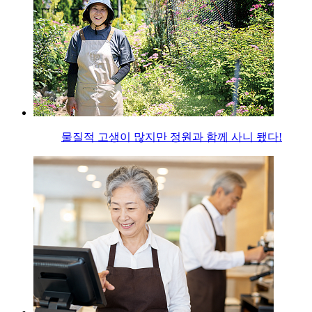
물질적 고생이 많지만 정원과 함께 사니 됐다!