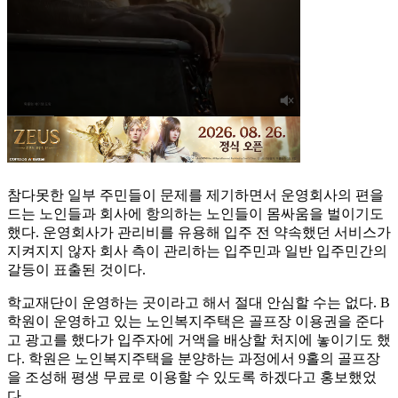
참다못한 일부 주민들이 문제를 제기하면서 운영회사의 편을
드는 노인들과 회사에 항의하는 노인들이 몸싸움을 벌이기도
했다. 운영회사가 관리비를 유용해 입주 전 약속했던 서비스가
지켜지지 않자 회사 측이 관리하는 입주민과 일반 입주민간의
갈등이 표출된 것이다.
학교재단이 운영하는 곳이라고 해서 절대 안심할 수는 없다. B
학원이 운영하고 있는 노인복지주택은 골프장 이용권을 준다
고 광고를 했다가 입주자에 거액을 배상할 처지에 놓이기도 했
다. 학원은 노인복지주택을 분양하는 과정에서 9홀의 골프장
을 조성해 평생 무료로 이용할 수 있도록 하겠다고 홍보했었
다.