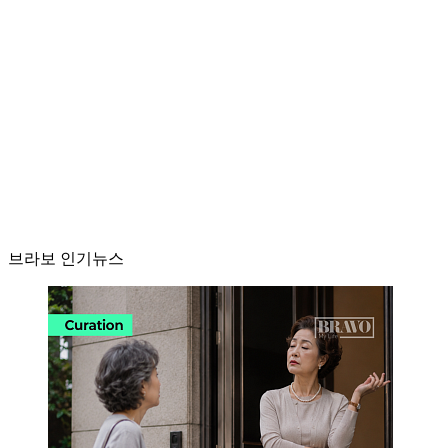
브라보 인기뉴스