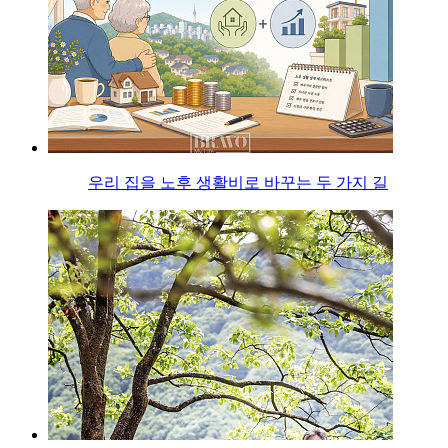
우리 집을 노후 생활비로 바꾸는 두 가지 길