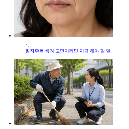
4.
팔자주름 생겨 고민이라면 지금 해야 할 일