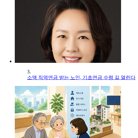
3.
소액 직역연금 받는 노인, 기초연금 수령 길 열린다