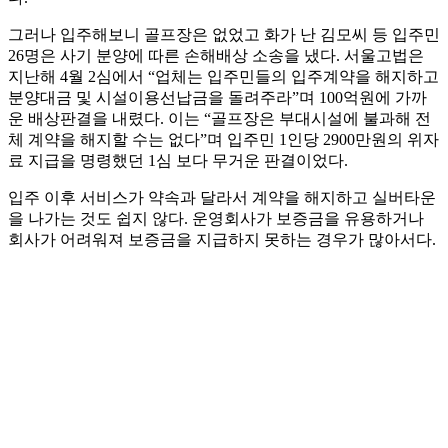
그러나 입주해보니 골프장은 없었고 화가 난 김모씨 등 입주민
26명은 사기 분양에 따른 손해배상 소송을 냈다. 서울고법은
지난해 4월 2심에서 “업체는 입주민들의 입주계약을 해지하고
분양대금 및 시설이용선납금을 돌려주라”며 100억원에 가까
운 배상판결을 내렸다. 이는 “골프장은 부대시설에 불과해 전
체 계약을 해지할 수는 없다”며 입주민 1인당 2900만원의 위자
료 지급을 명령했던 1심 보다 무거운 판결이었다.
입주 이후 서비스가 약속과 달라서 계약을 해지하고 실버타운
을 나가는 것도 쉽지 않다. 운영회사가 보증금을 유용하거나
회사가 어려워져 보증금을 지급하지 못하는 경우가 많아서다.