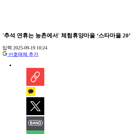
'추석 연휴는 농촌에서' 체험휴양마을 ‘스타마을 20’
입력 2025-09-19 10:24
선호매체 추가