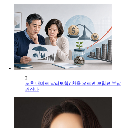
2.
노후 대비로 달러보험? 환율 오르면 보험료 부담
커진다