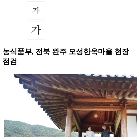
농식품부, 전북 완주 오성한옥마을 현장
점검