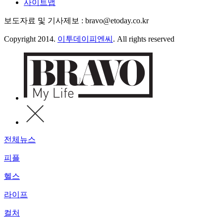
사이트맵
보도자료 및 기사제보 : bravo@etoday.co.kr
Copyright 2014.
이투데이피엔씨
. All rights reserved
전체뉴스
피플
헬스
라이프
컬처