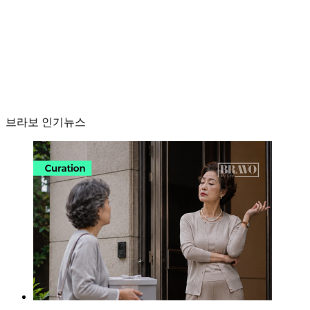
브라보 인기뉴스