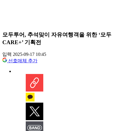
모두투어, 추석맞이 자유여행객을 위한 ‘모두
CARE+’ 기획전
입력 2025-09-17 10:45
선호매체 추가