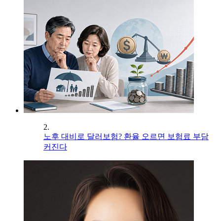
2.
노후 대비로 달러보험? 환율 오르면 보험료 부담
커진다