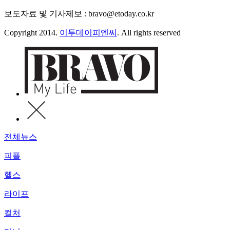
보도자료 및 기사제보 : bravo@etoday.co.kr
Copyright 2014.
이투데이피엔씨
. All rights reserved
전체뉴스
피플
헬스
라이프
컬처