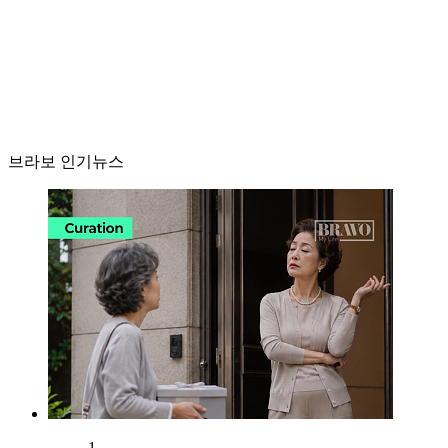
브라보 인기뉴스
1.