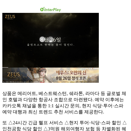
상품은 메리어트, 베스트웨스턴, 쉐라톤, 라마다 등 글로벌 체
인 호텔과 다양한 항공사 조합으로 마련됐다. 예약 이후에는
카카오톡 채널을 통한 1:1 실시간 문의, 현지 식당·투어·스파
예약 대행과 최신 트렌드 추천 서비스를 제공한다.
또 △24시간 긴급 헬프 서비스 △현지 투어·식당·스파 할인 △
인천공항 식당 할인 △3억원 해외여행자 보험 등 차별화된 혜