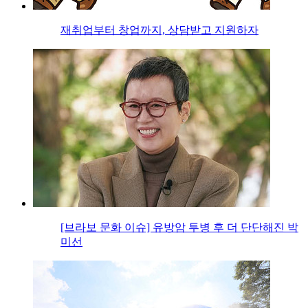
재취업부터 창업까지, 상담받고 지원하자
[브라보 문화 이슈] 유방암 투병 후 더 단단해진 박
미선