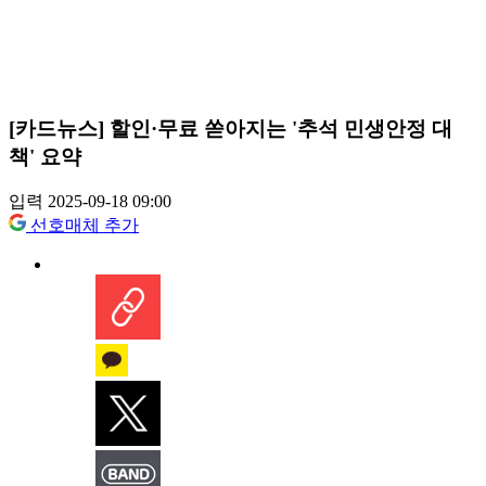
[카드뉴스] 할인·무료 쏟아지는 '추석 민생안정 대
책' 요약
입력 2025-09-18 09:00
선호매체 추가