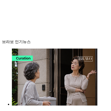
브라보 인기뉴스