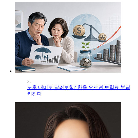
2.
노후 대비로 달러보험? 환율 오르면 보험료 부담
커진다