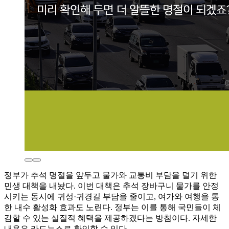
정부가 추석 명절을 앞두고 물가와 교통비 부담을 덜기 위한
민생 대책을 내놨다. 이번 대책은 추석 장바구니 물가를 안정
시키는 동시에 귀성·귀경길 부담을 줄이고, 여가와 여행을 통
한 내수 활성화 효과도 노린다. 정부는 이를 통해 국민들이 체
감할 수 있는 실질적 혜택을 제공하겠다는 방침이다. 자세한
내용은 카드뉴스로 확인할 수 있다.