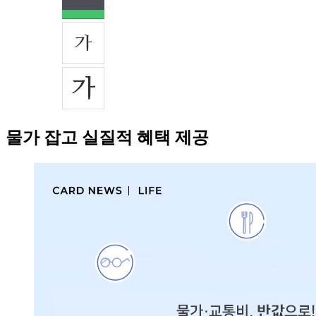
물가 잡고 실질적 혜택 제공