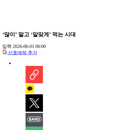
‘많이’ 말고 ‘알맞게’ 먹는 시대
입력 2026-06-01 06:00
선호매체 추가