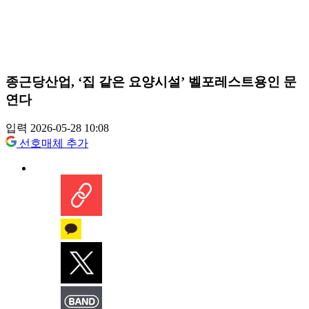
종근당산업, ‘집 같은 요양시설’ 벨포레스트용인 문
연다
입력 2026-05-28 10:08
선호매체 추가