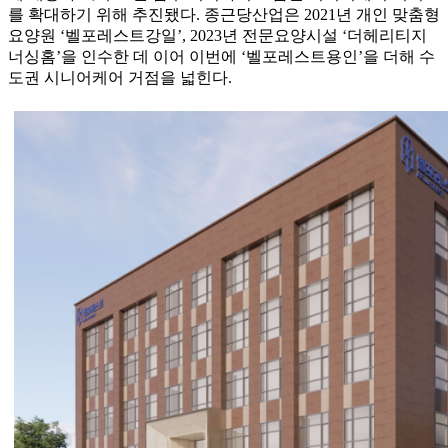
를 확대하기 위해 추진됐다. 종근당산업은 2021년 개인 맞춤형
요양원 ‘벨포레스트강일’, 2023년 전문요양시설 ‘더헤리티지
너싱홈’을 인수한 데 이어 이번에 ‘벨포레스트용인’을 더해 수
도권 시니어케어 거점을 넓힌다.