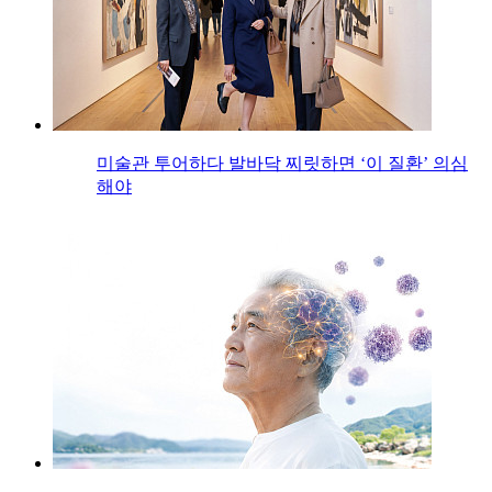
미술관 투어하다 발바닥 찌릿하면 ‘이 질환’ 의심
해야