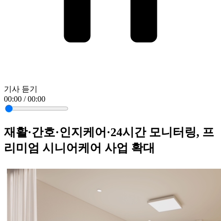
기사 듣기
00:00 / 00:00
재활·간호·인지케어·24시간 모니터링, 프
리미엄 시니어케어 사업 확대