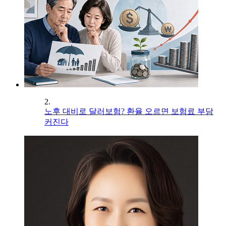
2.
노후 대비로 달러보험? 환율 오르면 보험료 부담
커진다