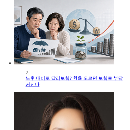
2.
노후 대비로 달러보험? 환율 오르면 보험료 부담
커진다