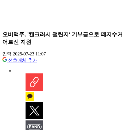
오비맥주, '캔크러시 챌린지' 기부금으로 폐지수거
어르신 지원
입력 2025-07-23 11:07
선호매체 추가