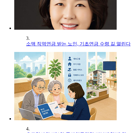
3.
소액 직역연금 받는 노인, 기초연금 수령 길 열린다
4.