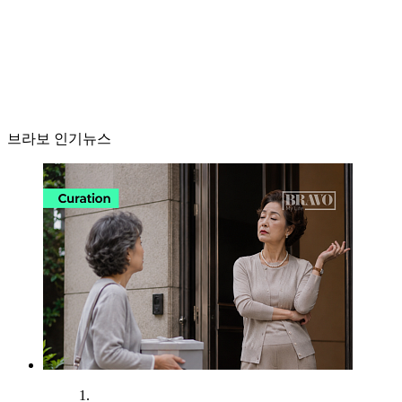
브라보 인기뉴스
1.