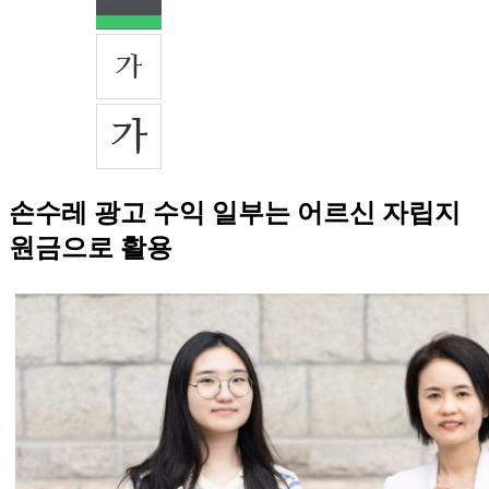
손수레 광고 수익 일부는 어르신 자립지
원금으로 활용