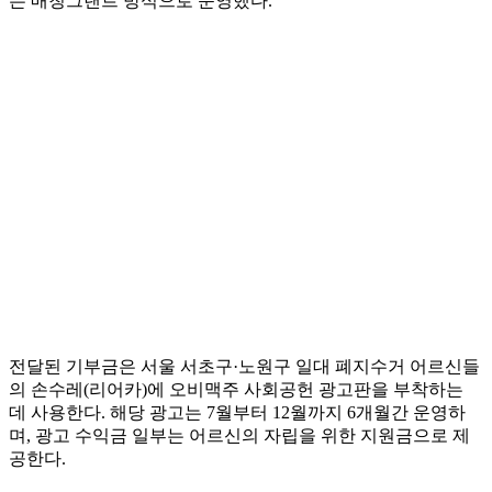
는 매칭그랜트 방식으로 운영했다.
전달된 기부금은 서울 서초구·노원구 일대 폐지수거 어르신들
의 손수레(리어카)에 오비맥주 사회공헌 광고판을 부착하는
데 사용한다. 해당 광고는 7월부터 12월까지 6개월간 운영하
며, 광고 수익금 일부는 어르신의 자립을 위한 지원금으로 제
공한다.